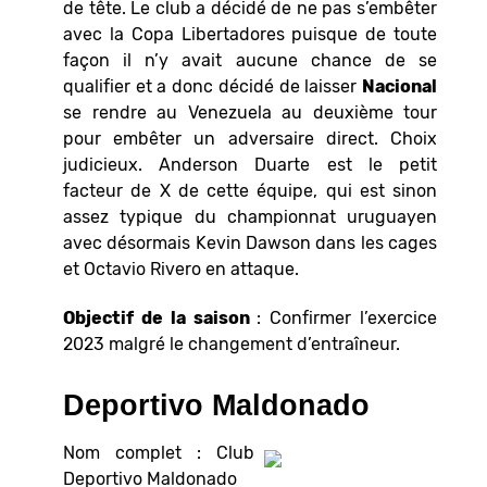
de tête. Le club a décidé de ne pas s’embêter
avec la Copa Libertadores puisque de toute
façon il n’y avait aucune chance de se
qualifier et a donc décidé de laisser
Nacional
se rendre au Venezuela au deuxième tour
pour embêter un adversaire direct. Choix
judicieux. Anderson Duarte est le petit
facteur de X de cette équipe, qui est sinon
assez typique du championnat uruguayen
avec désormais Kevin Dawson dans les cages
et Octavio Rivero en attaque.
Objectif de la saison
: Confirmer l’exercice
2023 malgré le changement d’entraîneur.
Deportivo Maldonado
Nom complet : Club
Deportivo Maldonado