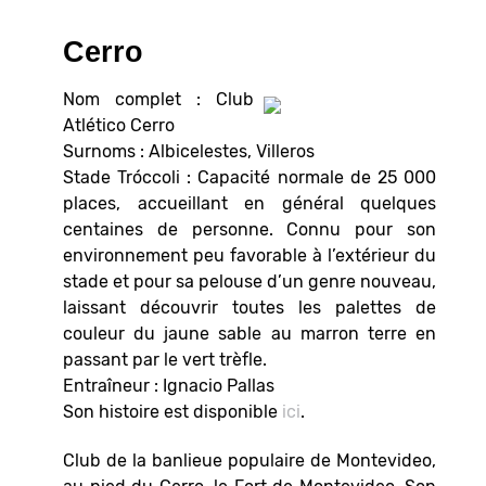
Cerro
Nom complet : Club
Atlético Cerro
Surnoms : Albicelestes, Villeros
Stade Tróccoli : Capacité normale de 25 000
places, accueillant en général quelques
centaines de personne. Connu pour son
environnement peu favorable à l’extérieur du
stade et pour sa pelouse d’un genre nouveau,
laissant découvrir toutes les palettes de
couleur du jaune sable au marron terre en
passant par le vert trèfle.
Entraîneur : Ignacio Pallas
Son histoire est disponible
ici
.
Club de la banlieue populaire de Montevideo,