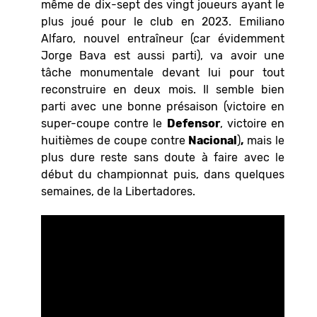
même de dix-sept des vingt joueurs ayant le
plus joué pour le club en 2023. Emiliano
Alfaro, nouvel entraîneur (car évidemment
Jorge Bava est aussi parti), va avoir une
tâche monumentale devant lui pour tout
reconstruire en deux mois. Il semble bien
parti avec une bonne présaison (victoire en
super-coupe contre le
Defensor
, victoire en
huitièmes de coupe contre
Nacional
)
,
mais le
plus dure reste sans doute à faire avec le
début du championnat puis, dans quelques
semaines, de la Libertadores.