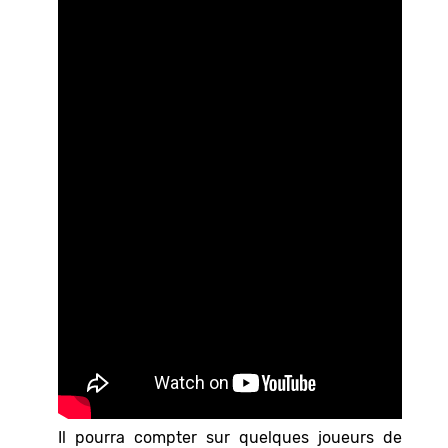
Il pourra compter sur quelques joueurs de