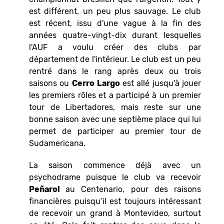
est différent, un peu plus sauvage. Le club
est récent, issu d'une vague à la fin des
années quatre-vingt-dix durant lesquelles
l'AUF a voulu créer des clubs par
département de l'intérieur. Le club est un peu
rentré dans le rang après deux ou trois
saisons ou
Cerro
Largo
est allé jusqu'à jouer
les premiers rôles et a participé à un premier
tour de Libertadores, mais reste sur une
bonne saison avec une septième place qui lui
permet de participer au premier tour de
Sudamericana.
La saison commence déjà avec un
psychodrame puisque le club va recevoir
Peñarol
au Centenario, pour des raisons
financières puisqu’il est toujours intéressant
de recevoir un grand à Montevideo, surtout