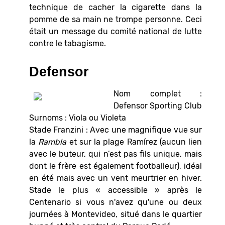
technique de cacher la cigarette dans la
pomme de sa main ne trompe personne. Ceci
était un message du comité national de lutte
contre le tabagisme.
Defensor
Nom complet :
Defensor Sporting Club
Surnoms : Viola ou Violeta
Stade Franzini : Avec une magnifique vue sur
la
Rambla
et sur la plage Ramírez (aucun lien
avec le buteur, qui n’est pas fils unique, mais
dont le frère est également footballeur), idéal
en été mais avec un vent meurtrier en hiver.
Stade le plus « accessible » après le
Centenario si vous n'avez qu'une ou deux
journées à Montevideo, situé dans le quartier