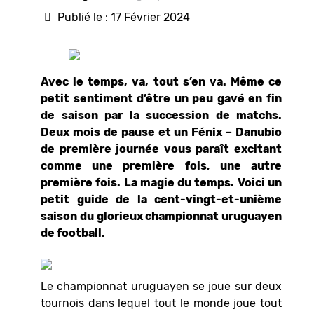
Publié le : 17 Février 2024
Avec le temps, va, tout s’en va. Même ce
petit sentiment d’être un peu gavé en fin
de saison par la succession de matchs.
Deux mois de pause et un Fénix – Danubio
de première journée vous paraît excitant
comme une première fois, une autre
première fois. La magie du temps. Voici un
petit guide de la cent-vingt-et-unième
saison du glorieux championnat uruguayen
de football.
Le championnat uruguayen se joue sur deux
tournois dans lequel tout le monde joue tout