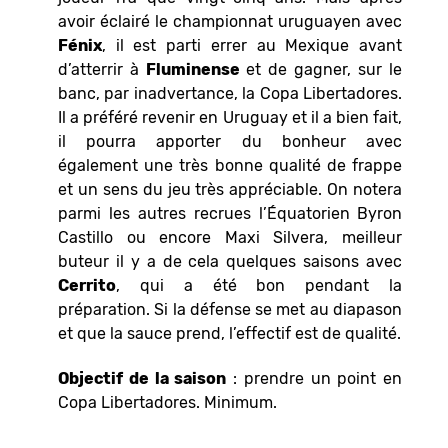
avoir éclairé le championnat uruguayen avec
Fénix
, il est parti errer au Mexique avant
d’atterrir à
Fluminense
et de gagner, sur le
banc, par inadvertance, la Copa Libertadores.
Il a préféré revenir en Uruguay et il a bien fait,
il pourra apporter du bonheur avec
également une très bonne qualité de frappe
et un sens du jeu très appréciable. On notera
parmi les autres recrues l’Équatorien
Byron
Castillo ou encore Maxi Silvera, meilleur
buteur il y a de cela quelques saisons avec
Cerrito
, qui a été bon pendant la
préparation. Si la défense se met au diapason
et que la sauce prend, l’effectif est de qualité.
Objectif de la saison
: prendre un point en
Copa Libertadores. Minimum.