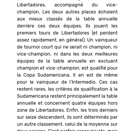
Libertadores, accompagné du vice-
champion. Les deux autres places échoient
aux mieux classés de la table annuelle
derrière ces deux équipes. Ils jouent les
premiers tours de Libertadores (et perdent
assez rapidement, en général). Un vainqueur
de tournoi court qui ne serait ni champion, ni
vice-champion, ni dans les deux meilleures
équipes de la table annuelle en excluant
champion et vice-champion, est qualifié pour
la Copa Sudamericana. Il en est de même
pour le vainqueur de l’Intermedio. Ces cas
restent rares, les critères de qualification à la
Sudamericana restent principalement la table
annuelle et concernent quatre équipes hors
zone de Libertadores. Enfin, les trois derniers
sur seize descendent, ils sont déterminés par
un autre classement, celui de la moyenne sur