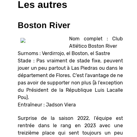
Les autres
Boston River
Nom complet : Club
Atlético Boston River
Surnoms : Verdirrojo, el Boston, el Sastre
Stade : Pas vraiment de stade fixe, peuvent
jouer un peu partout à Las Piedras ou dans le
département de Flores. C'est l'avantage de ne
pas avoir de supporter non plus (à l’exception
du Président de la République Luis Lacalle
Pou).
Entraîneur : Jadson Viera
Surprise de la saison 2022, l’équipe est
rentrée dans le rang en 2023 avec une
treizième place qui sent toujours un peu