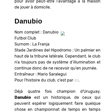
pour avoir peut-être l’avantage à la maison
de jouer à domicile.
Danubio
Nom complet : Danubio
Futbol Club
Surnom : La Franja
Stade Jardines del Hipodromo : Un palmier en
haut de la tribune latérale. Cependant, le club
n’a toujours pas de système d’illumination et
continue donc de ne recevoir qu’en journée.
Entraîneur : Mario Saralegui
Pour l'histoire du club, c'est par
ici
.
Déjà quatre fois champion d'Uruguay,
Danubio
est un historique, de ceux qui
peuvent espérer logiquement faire quelque
chose en championnat de temps en temps