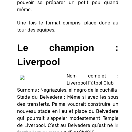
pouvoir se préparer un petit peu quand
même.
Une fois le format compris, place donc au
tour des équipes.
Le champion :
Liverpool
Nom complet :
Liverpool Fútbol Club
Surnoms : Negriazules, el negro de la cuchilla
Stade du Belvedere : Même si avec les sous
des transferts, Palma voudrait construire un
nouveau stade en lieu et place du Belvedere
qui pourrait s’appeler modestement Temple
de Liverpool. C’est au Belvedere qu’est né
le