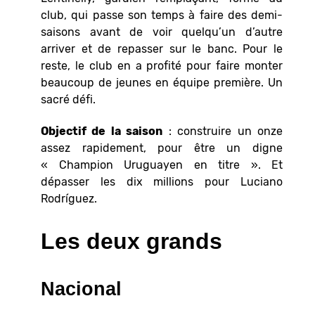
club, qui passe son temps à faire des demi-
saisons avant de voir quelqu’un d’autre
arriver et de repasser sur le banc. Pour le
reste, le club en a profité pour faire monter
beaucoup de jeunes en équipe première. Un
sacré défi.
Objectif de la saison
: construire un onze
assez rapidement, pour être un digne
« Champion Uruguayen en titre ». Et
dépasser les dix millions pour Luciano
Rodríguez.
Les deux grands
Nacional