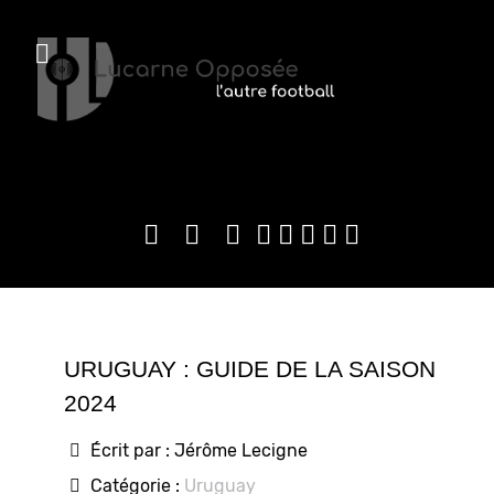
URUGUAY : GUIDE DE LA SAISON
2024
Écrit par :
Jérôme Lecigne
Catégorie :
Uruguay