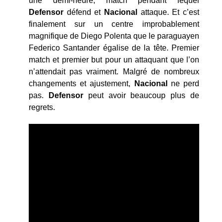
une demi-heure, match pendant lequel
Defensor
défend et
Nacional
attaque. Et c’est
finalement sur un centre improbablement
magnifique de Diego Polenta que le paraguayen
Federico Santander égalise de la tête. Premier
match et premier but pour un attaquant que l’on
n’attendait pas vraiment. Malgré de nombreux
changements et ajustement,
Nacional
ne perd
pas.
Defensor
peut avoir beaucoup plus de
regrets.