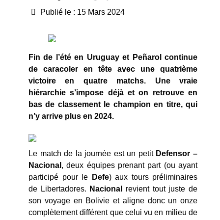
Publié le : 15 Mars 2024
Fin de l’été en Uruguay et Peñarol continue
de caracoler en tête avec une quatrième
victoire en quatre matchs. Une vraie
hiérarchie s’impose déjà et on retrouve en
bas de classement le champion en titre, qui
n’y arrive plus en 2024.
Le match de la journée est un petit
Defensor –
Nacional
, deux équipes prenant part (ou ayant
participé pour le
Defe
) aux tours préliminaires
de Libertadores.
Nacional
revient tout juste de
son voyage en Bolivie et aligne donc un onze
complètement différent que celui vu en milieu de