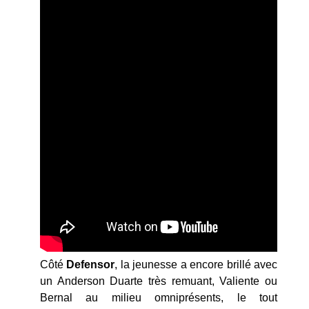
Côté
Defensor
, la jeunesse a encore brillé avec
un Anderson Duarte très remuant, Valiente ou
Bernal au milieu omniprésents, le tout