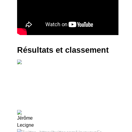
Résultats et classement