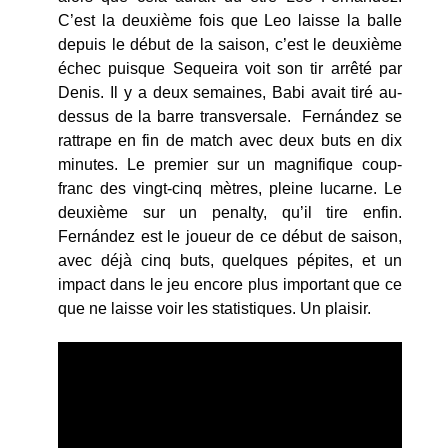
C’est la deuxième fois que Leo laisse la balle
depuis le début de la saison, c’est le deuxième
échec puisque Sequeira voit son tir arrêté par
Denis. Il y a deux semaines, Babi avait tiré au-
dessus de la barre transversale. Fernández se
rattrape en fin de match avec deux buts en dix
minutes. Le premier sur un magnifique coup-
franc des vingt-cinq mètres, pleine lucarne. Le
deuxième sur un penalty, qu’il tire enfin.
Fernández est le joueur de ce début de saison,
avec déjà cinq buts, quelques pépites, et un
impact dans le jeu encore plus important que ce
que ne laisse voir les statistiques. Un plaisir.