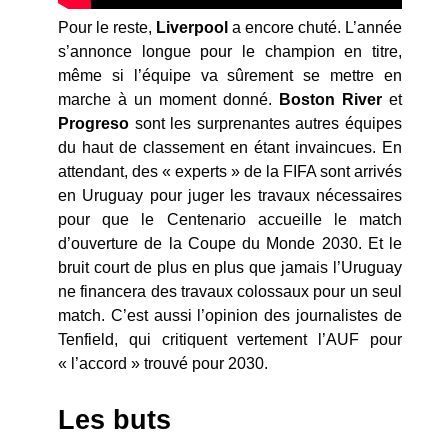
Pour le reste,
Liverpool
a encore chuté. L’année
s’annonce longue pour le champion en titre,
même si l’équipe va sûrement se mettre en
marche à un moment donné.
Boston River
et
Progreso
sont les surprenantes autres équipes
du haut de classement en étant invaincues. En
attendant, des « experts » de la FIFA sont arrivés
en Uruguay pour juger les travaux nécessaires
pour que le Centenario accueille le match
d’ouverture de la Coupe du Monde 2030. Et le
bruit court de plus en plus que jamais l’Uruguay
ne financera des travaux colossaux pour un seul
match. C’est aussi l’opinion des journalistes de
Tenfield, qui critiquent vertement l’AUF pour
« l’accord » trouvé pour 2030.
Les buts