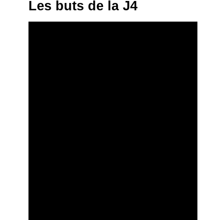
Les buts de la J4