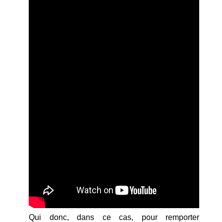
Qui donc, dans ce cas, pour remporter