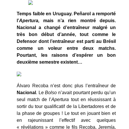
Temps faible en Uruguay. Peñarol a remporté
l’
Apertura,
mais n’a rien montré depuis.
Nacional a changé d’entraîneur malgré un
très bon début d’année, tout comme le
Defensor dont l’entraîneur est parti au Brésil
comme un voleur entre deux matchs.
Pourtant, les raisons d’espérer un bon
deuxième semestre existent…
Álvaro Recoba n’est donc plus l’entraîneur de
Nacional
. Le
Bolso
n’avait pourtant perdu qu’un
seul match de l’
Apertura
tout en réussissant à
sortir du tour qualificatif de la Libertadores et de
la phase de groupes ! Le tout en jouant bien et
en rajeunissant l’effectif avec quelques
« révélations » comme le fils Recoba, Jeremía,