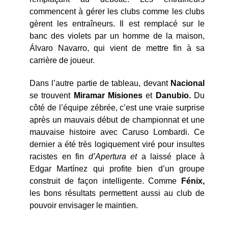
commencent à gérer les clubs comme les clubs
gèrent les entraîneurs. Il est remplacé sur le
banc des violets par un homme de la maison,
Álvaro Navarro, qui vient de mettre fin à sa
carrière de joueur.
Dans l’autre partie de tableau, devant
Nacional
se trouvent
Miramar Misiones
et
Danubio.
Du
côté de l’équipe zébrée, c’est une vraie surprise
après un mauvais début de championnat et une
mauvaise histoire avec Caruso Lombardi. Ce
dernier a été très logiquement viré pour insultes
racistes en fin
d’Apertura et
a laissé place à
Edgar Martínez qui profite bien d’un groupe
construit de façon intelligente. Comme
Fénix,
les bons résultats permettent aussi au club de
pouvoir envisager le maintien.