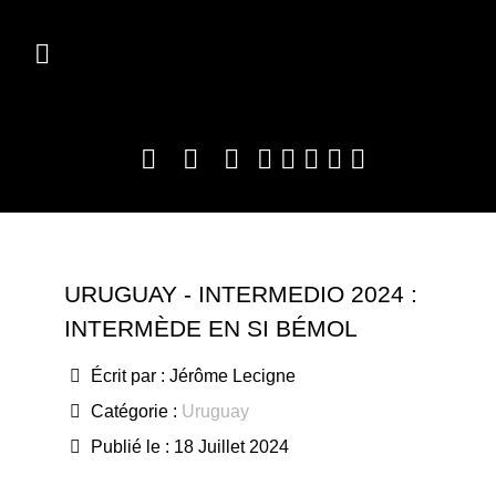
URUGUAY - INTERMEDIO 2024 :
INTERMÈDE EN SI BÉMOL
Écrit par :
Jérôme Lecigne
Catégorie :
Uruguay
Publié le : 18 Juillet 2024