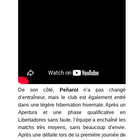
De son côté,
Peñarol
n’a pas changé
d’entraîneur, mais le club est également entré
dans une légère hibernation hivernale. Après un
Apertura
et une phase qualificative en
Libertadores sans faute, l’équipe a enchaîné les
matchs très moyens, sans beaucoup d’envie.
Après une défaite lors de la première journée de