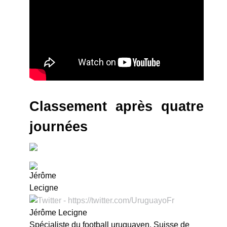
Classement après quatre
journées
Jérôme Lecigne
Spécialiste du football uruguayen, Suisse de