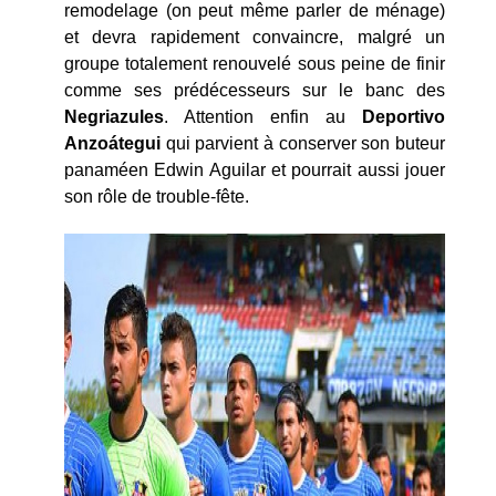
remodelage (on peut même parler de ménage)
et devra rapidement convaincre, malgré un
groupe totalement renouvelé sous peine de finir
comme ses prédécesseurs sur le banc des
Negriazules
. Attention enfin au
Deportivo
Anzoátegui
qui parvient à conserver son buteur
panaméen Edwin Aguilar et pourrait aussi jouer
son rôle de trouble-fête.