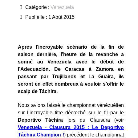
Catégorie :
Venezuela
Publié le : 1 Août 2015
Après l’incroyable scénario de la fin de
saison dernière, l’heure de la revanche a
sonné au Venezuela avec le début de
l’Adecuación. De Caracas à Zamora en
passant par Trujillanos et La Guaira, ils
seront en effet nombreux à vouloir s’offrir le
scalp de Táchira.
Nous avions laissé le championnat vénézuélien
sur l’incroyable titre décroché sur le fil par le
Deportivo Táchira
lors du Clausura (voir
Venezuela - Clausura 2015 : Le Deportivo
Táchira Champion !
) précédent le championnat