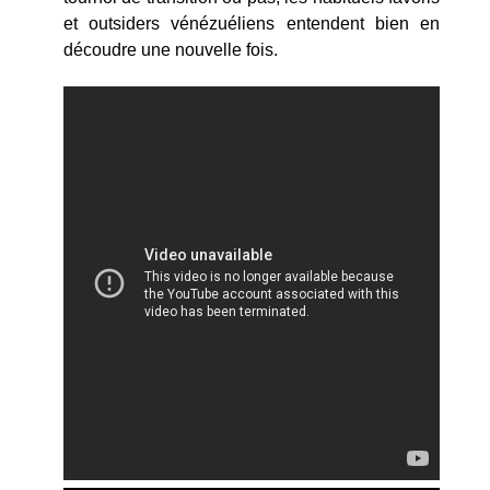
et outsiders vénézuéliens entendent bien en
découdre une nouvelle fois.