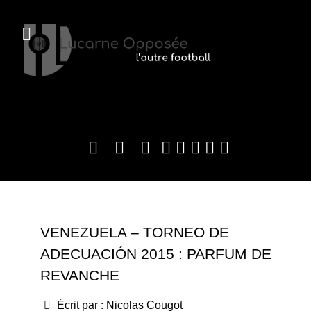
VENEZUELA – TORNEO DE
ADECUACIÓN 2015 : PARFUM DE
REVANCHE
Écrit par :
Nicolas Cougot