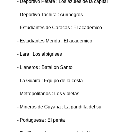
- Deportivo Petare : Los azules de la capital
- Deportivo Tachira : Aurinegros
- Estudiantes de Caracas : El academico
- Estudiantes Merida : El academico
- Lara : Los albigrises
- Llaneros : Batallon Santo
- La Guaira : Equipo de la costa
- Metropolitanos : Los violetas
- Mineros de Guyana : La pandilla del sur
- Portuguesa : El penta