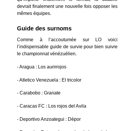
devrait finalement une nouvelle fois opposer les
mêmes équipes.
Guide des surnoms
Comme à l’accoutumée sur LO voici
l’indispensable guide de survie pour bien suivre
le championnat vénézuélien.
- Aragua : Los aurirrojos
- Atletico Venezuela : El tricolor
- Carabobo : Granate
- Caracas FC : Los rojos del Avila
- Deportivo Anzoategui : Dépor