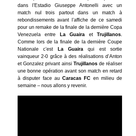
dans l'Estadio Giuseppe Antonelli avec un
match nul trois partout dans un match à
rebondissements avant l'affiche de ce samedi
pour un remake de la finale de la dernière Copa
Venezuela entre
La Guaira
et
Trujillanos
.
Comme lors de la finale de la dernière Coupe
Nationale c'est
La Guaira
qui est sortie
vainqueur 2-0 grâce à des réalisations d’Anton
et Gonzalez privant ainsi
Trujillanos
de réaliser
une bonne opération avant son match en retard
à disputer face au
Caracas FC
en milieu de
semaine – nous allons y revenir.