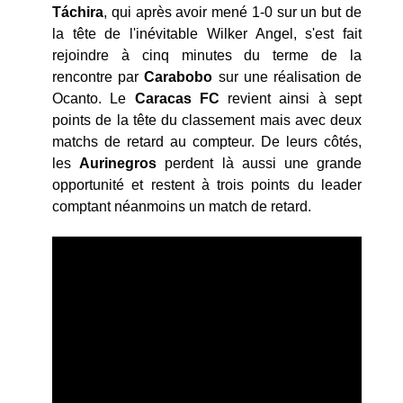
Táchira
, qui après avoir mené 1-0 sur un but de
la tête de l'inévitable Wilker Angel, s'est fait
rejoindre à cinq minutes du terme de la
rencontre par
Carabobo
sur une réalisation de
Ocanto. Le
Caracas FC
revient ainsi à sept
points de la tête du classement mais avec deux
matchs de retard au compteur. De leurs côtés,
les
Aurinegros
perdent là aussi une grande
opportunité et restent à trois points du leader
comptant néanmoins un match de retard.