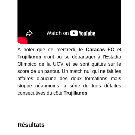
A noter que ce mercredi, le
Caracas FC
et
Trujillanos
n'ont pu se départager à l'Estadio
Olimpico de la UCV et se sont quittés sur le
score de un partout. Un match nul qui ne fait les
affaires d'aucune des deux formations mais
stoppe néanmoins la série de trois défaites
consécutives du côté
Trujillanos
.
Résultats