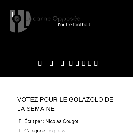
VOTEZ POUR LE GOLAZOLO DE
LA SEMAINE
Écrit par :
Nicolas Cougot
Catégorie :
express