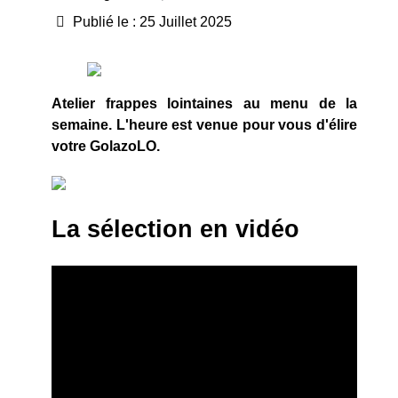
Publié le : 25 Juillet 2025
Atelier frappes lointaines au menu de la
semaine. L'heure est venue pour vous d'élire
votre GolazoLO.
La sélection en vidéo