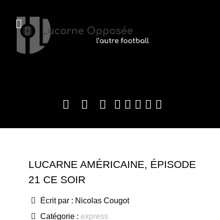
LUCARNE AMÉRICAINE, ÉPISODE
21 CE SOIR
Écrit par :
Nicolas Cougot
Catégorie :
express