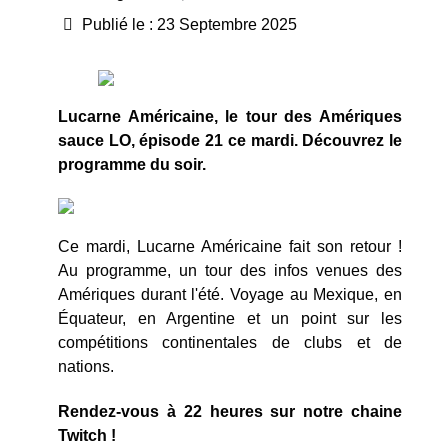
Publié le : 23 Septembre 2025
Lucarne Américaine, le tour des Amériques
sauce LO, épisode 21 ce mardi. Découvrez le
programme du soir.
Ce mardi, Lucarne Américaine fait son retour !
Au programme, un tour des infos venues des
Amériques durant l'été. Voyage au Mexique, en
Équateur, en Argentine et un point sur les
compétitions continentales de clubs et de
nations.
Rendez-vous à 22 heures sur notre chaine
Twitch !