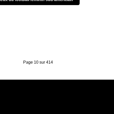
Page 10 sur 414