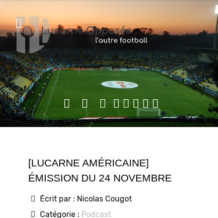
[LUCARNE AMÉRICAINE]
ÉMISSION DU 24 NOVEMBRE
Écrit par :
Nicolas Cougot
Catégorie :
Podcast