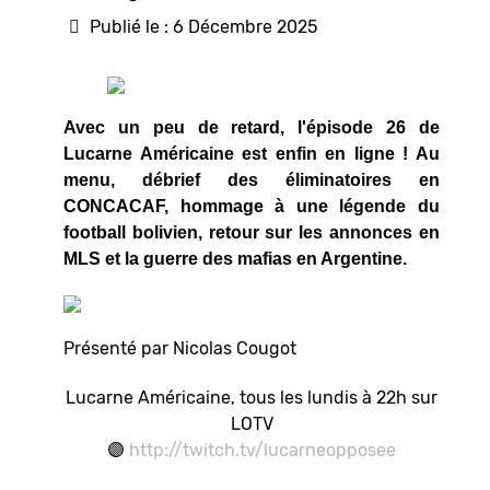
Publié le : 6 Décembre 2025
Avec un peu de retard, l'épisode 26 de
Lucarne Américaine est enfin en ligne ! Au
menu, débrief des éliminatoires en
CONCACAF, hommage à une légende du
football bolivien, retour sur les annonces en
MLS et la guerre des mafias en Argentine.
Présenté par Nicolas Cougot
Lucarne Américaine, tous les lundis à 22h sur
LOTV
🟣
http://twitch.tv/lucarneopposee