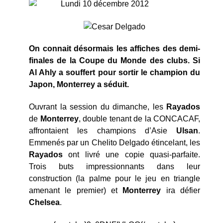
Lundi 10 décembre 2012
On connait désormais les affiches des demi-
finales de la Coupe du Monde des clubs. Si
Al Ahly a souffert pour sortir le champion du
Japon, Monterrey a séduit.
Ouvrant la session du dimanche, les
Rayados
de
Monterrey
, double tenant de la CONCACAF,
affrontaient les champions d’Asie
Ulsan
.
Emmenés par un Chelito Delgado étincelant, les
Rayados
ont livré une copie quasi-parfaite.
Trois buts impressionnants dans leur
construction (la palme pour le jeu en triangle
amenant le premier) et
Monterrey
ira défier
Chelsea
.