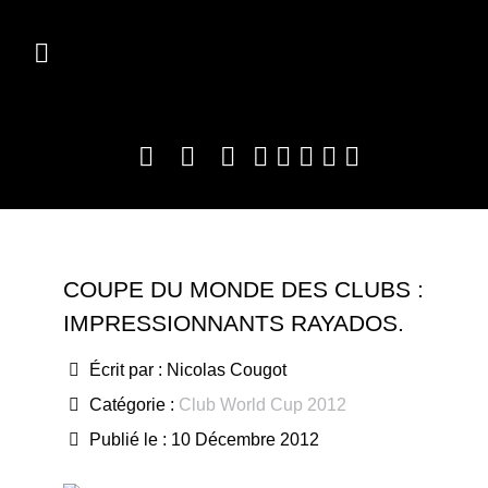
COUPE DU MONDE DES CLUBS :
IMPRESSIONNANTS RAYADOS.
Écrit par :
Nicolas Cougot
Catégorie :
Club World Cup 2012
Publié le : 10 Décembre 2012