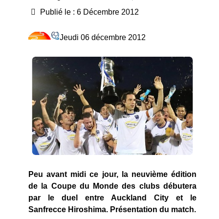
Publié le : 6 Décembre 2012
Jeudi 06 décembre 2012
Peu avant midi ce jour, la neuvième édition
de la Coupe du Monde des clubs débutera
par le duel entre Auckland City et le
Sanfrecce Hiroshima. Présentation du match.