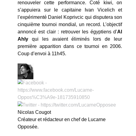
renouveler cette performance. Coté kiwi, on
s’appuiera sur le capitaine Ivan Vicelich et
l’expérimenté Daniel Koprivcic qui disputera son
cinquième tournoi mondial, un record. L’objectif
annoncé est clair : retrouver les égyptiens d’
Al
Ahly
qui les avaient éliminés lors de leur
première apparition dans ce tournoi en 2006.
Coup d’envoi à 11h45.
Nicolas Cougot
Créateur et rédacteur en chef de Lucarne
Opposée.