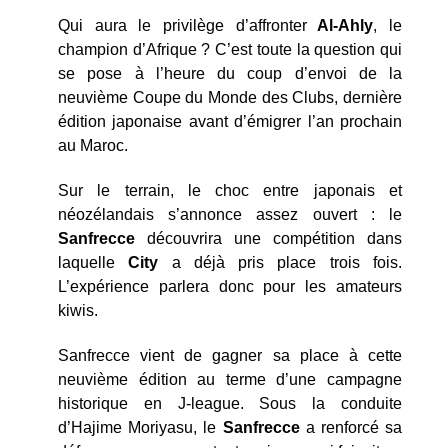
Qui aura le privilège d’affronter
Al-Ahly
, le
champion d’Afrique ? C’est toute la question qui
se pose à l’heure du coup d’envoi de la
neuvième Coupe du Monde des Clubs, dernière
édition japonaise avant d’émigrer l’an prochain
au Maroc.
Sur le terrain, le choc entre japonais et
néozélandais s’annonce assez ouvert : le
Sanfrecce
découvrira une compétition dans
laquelle
City
a déjà pris place trois fois.
L’expérience parlera donc pour les amateurs
kiwis.
Sanfrecce vient de gagner sa place à cette
neuvième édition au terme d’une campagne
historique en J-league. Sous la conduite
d’Hajime Moriyasu, le
Sanfrecce
a renforcé sa