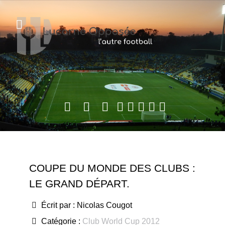
COUPE DU MONDE DES CLUBS :
LE GRAND DÉPART.
Écrit par :
Nicolas Cougot
Catégorie :
Club World Cup 2012