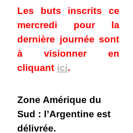
Les buts inscrits ce
mercredi pour la
dernière journée sont
à visionner en
cliquant
ici
.
Zone Amérique du
Sud : l’Argentine est
délivrée.