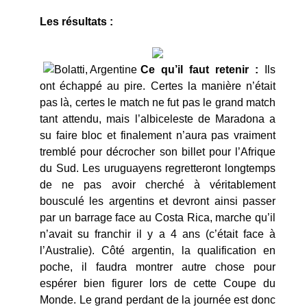
Les résultats :
Ce qu’il faut retenir :
Ils
ont échappé au pire. Certes la manière n’était
pas là, certes le match ne fut pas le grand match
tant attendu, mais l’albiceleste de Maradona a
su faire bloc et finalement n’aura pas vraiment
tremblé pour décrocher son billet pour l’Afrique
du Sud. Les uruguayens regretteront longtemps
de ne pas avoir cherché à véritablement
bousculé les argentins et devront ainsi passer
par un barrage face au Costa Rica, marche qu’il
n’avait su franchir il y a 4 ans (c’était face à
l’Australie). Côté argentin, la qualification en
poche, il faudra montrer autre chose pour
espérer bien figurer lors de cette Coupe du
Monde. Le grand perdant de la journée est donc