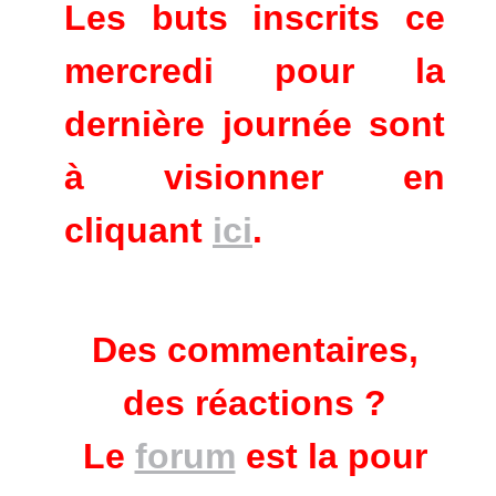
Les buts inscrits ce
mercredi pour la
dernière journée sont
à visionner en
cliquant
ici
.
Des commentaires,
des réactions ?
Le
forum
est la pour