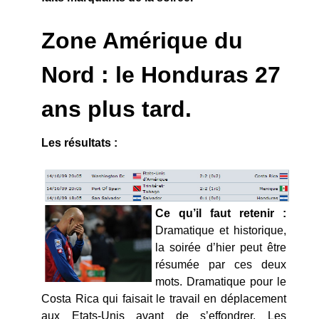
Zone Amérique du
Nord : le Honduras 27
ans plus tard.
Les résultats :
Ce qu’il faut retenir :
Dramatique et historique,
la soirée d’hier peut être
résumée par ces deux
mots. Dramatique pour le
Costa Rica qui faisait le travail en déplacement
aux Etats-Unis avant de s’effondrer. Les