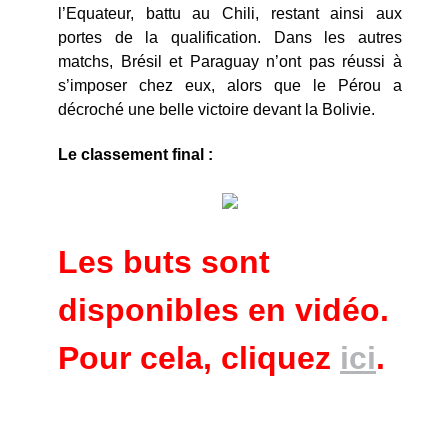
l’Equateur, battu au Chili, restant ainsi aux
portes de la qualification. Dans les autres
matchs, Brésil et Paraguay n’ont pas réussi à
s’imposer chez eux, alors que le Pérou a
décroché une belle victoire devant la Bolivie.
Le classement final :
Les buts sont
disponibles en vidéo.
Pour cela, cliquez
ici
.