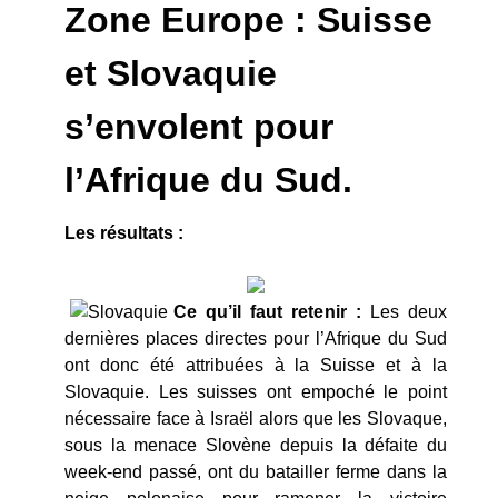
Zone Europe : Suisse
et Slovaquie
s’envolent pour
l’Afrique du Sud.
Les résultats :
Ce qu’il faut retenir :
Les deux
dernières places directes pour l’Afrique du Sud
ont donc été attribuées à la Suisse et à la
Slovaquie. Les suisses ont empoché le point
nécessaire face à Israël alors que les Slovaque,
sous la menace Slovène depuis la défaite du
week-end passé, ont du batailler ferme dans la