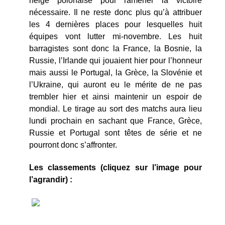
neige polonaise pour ramener la victoire
nécessaire. Il ne reste donc plus qu’à attribuer
les 4 dernières places pour lesquelles huit
équipes vont lutter mi-novembre. Les huit
barragistes sont donc la France, la Bosnie, la
Russie, l’Irlande qui jouaient hier pour l’honneur
mais aussi le Portugal, la Grèce, la Slovénie et
l’Ukraine, qui auront eu le mérite de ne pas
trembler hier et ainsi maintenir un espoir de
mondial. Le tirage au sort des matchs aura lieu
lundi prochain en sachant que France, Grèce,
Russie et Portugal sont têtes de série et ne
pourront donc s’affronter.
Les classements (cliquez sur l’image pour
l’agrandir) :