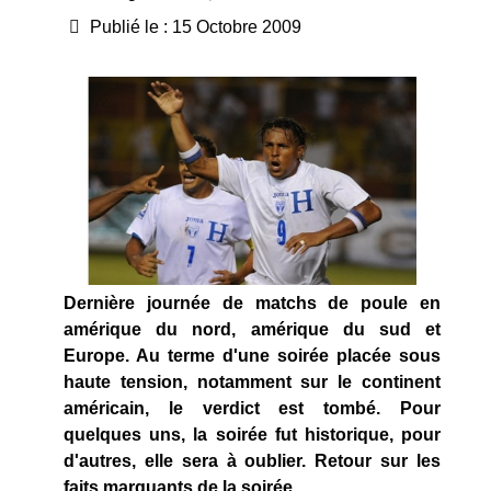
Publié le : 15 Octobre 2009
Dernière journée de matchs de poule en
amérique du nord, amérique du sud et
Europe. Au terme d'une soirée placée sous
haute tension, notamment sur le continent
américain, le verdict est tombé. Pour
quelques uns, la soirée fut historique, pour
d'autres, elle sera à oublier. Retour sur les
faits marquants de la soirée.