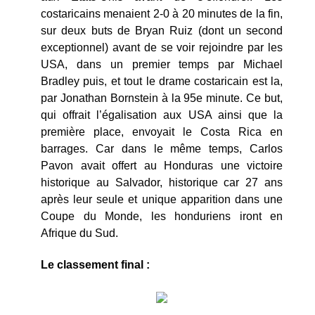
costaricains menaient 2-0 à 20 minutes de la fin,
sur deux buts de Bryan Ruiz (dont un second
exceptionnel) avant de se voir rejoindre par les
USA, dans un premier temps par Michael
Bradley puis, et tout le drame costaricain est la,
par Jonathan Bornstein à la 95e minute. Ce but,
qui offrait l’égalisation aux USA ainsi que la
première place, envoyait le Costa Rica en
barrages. Car dans le même temps, Carlos
Pavon avait offert au Honduras une victoire
historique au Salvador, historique car 27 ans
après leur seule et unique apparition dans une
Coupe du Monde, les honduriens iront en
Afrique du Sud.
Le classement final :