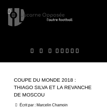
COUPE DU MONDE 2018 :
THIAGO SILVA ET LA REVANCHE
DE MOSCOU
Écrit par :
Marcelin Chamoin