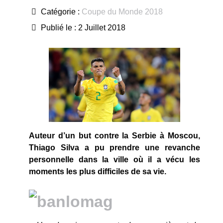
Catégorie :
Coupe du Monde 2018
Publié le : 2 Juillet 2018
Auteur d’un but contre la Serbie à Moscou,
Thiago Silva a pu prendre une revanche
personnelle dans la ville où il a vécu les
moments les plus difficiles de sa vie.