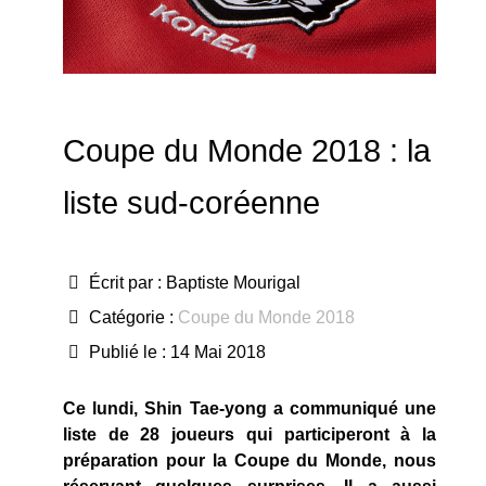
Coupe du Monde 2018 : la
liste sud-coréenne
Écrit par :
Baptiste Mourigal
Catégorie :
Coupe du Monde 2018
Publié le : 14 Mai 2018
Ce lundi, Shin Tae-yong a communiqué une
liste de 28 joueurs qui participeront à la
préparation pour la Coupe du Monde, nous