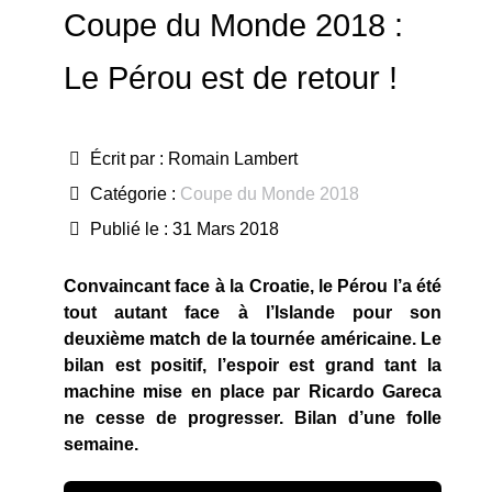
Coupe du Monde 2018 :
Le Pérou est de retour !
Écrit par :
Romain Lambert
Catégorie :
Coupe du Monde 2018
Publié le : 31 Mars 2018
Convaincant face à la Croatie, le Pérou l’a été
tout autant face à l’Islande pour son
deuxième match de la tournée américaine. Le
bilan est positif, l’espoir est grand tant la
machine mise en place par Ricardo Gareca
ne cesse de progresser. Bilan d’une folle
semaine.