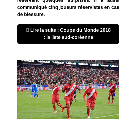
réservant quelques surprises. Il a aussi
communiqué cinq joueurs réservistes en cas
de blessure.
Lire la suite : Coupe du Monde 2018
: la liste sud-coréenne