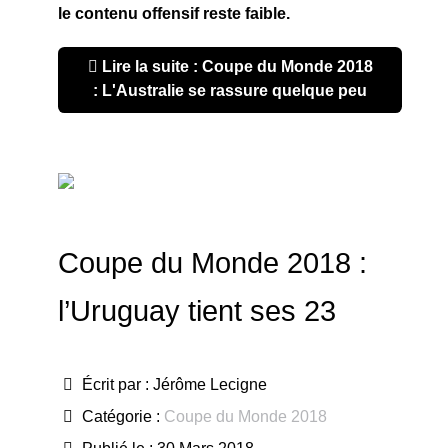
le contenu offensif reste faible.
Lire la suite : Coupe du Monde 2018
: L'Australie se rassure quelque peu
Coupe du Monde 2018 :
l’Uruguay tient ses 23
Écrit par :
Jérôme Lecigne
Catégorie :
Coupe du Monde 2018