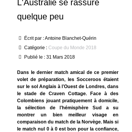
L'Australie se rassure
quelque peu
Écrit par :
Antoine Blanchet-Quérin
Catégorie :
Coupe du Monde 2018
Publié le : 31 Mars 2018
Dans le dernier match amical de ce premier
volet de préparation, les Socceroos étaient
sur le sol Anglais à l’Ouest de Londres, dans
le stade de Craven Cottage. Face à des
Colombiens jouant pratiquement à domicile,
la sélection de l’hémisphère Sud a su
montrer un bien meilleur visage en
comparaison du match de la Norvège. Mais si
le match nul 0 à 0 est bon pour la confiance,