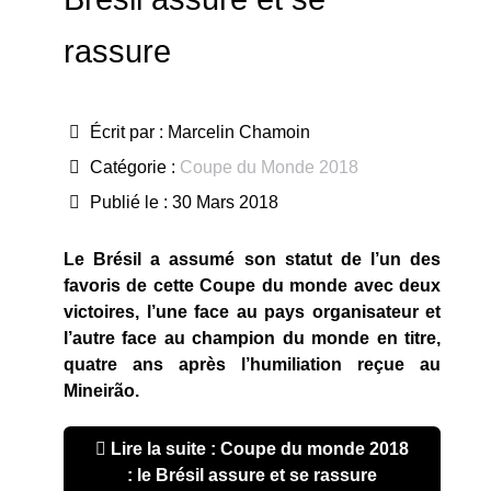
rassure
Écrit par :
Marcelin Chamoin
Catégorie :
Coupe du Monde 2018
Publié le : 30 Mars 2018
Le Brésil a assumé son statut de l’un des
favoris de cette Coupe du monde avec deux
victoires, l’une face au pays organisateur et
l’autre face au champion du monde en titre,
quatre ans après l’humiliation reçue au
Mineirão.
Lire la suite : Coupe du monde 2018
: le Brésil assure et se rassure