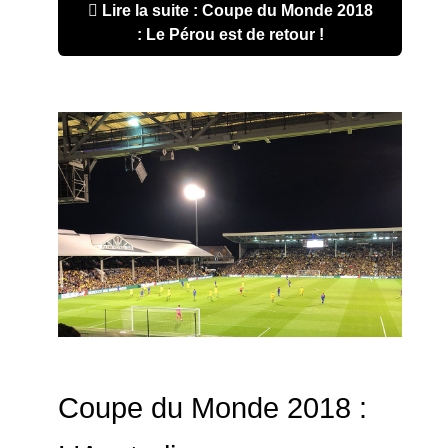
Lire la suite : Coupe du Monde 2018
: Le Pérou est de retour !
Coupe du Monde 2018 :