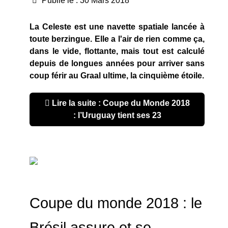
Publié le : 30 Mars 2018
La Celeste est une navette spatiale lancée à
toute berzingue. Elle a l'air de rien comme ça,
dans le vide, flottante, mais tout est calculé
depuis de longues années pour arriver sans
coup férir au Graal ultime, la cinquième étoile.
Lire la suite : Coupe du Monde 2018
: l’Uruguay tient ses 23
Coupe du monde 2018 : le
Brésil assure et se