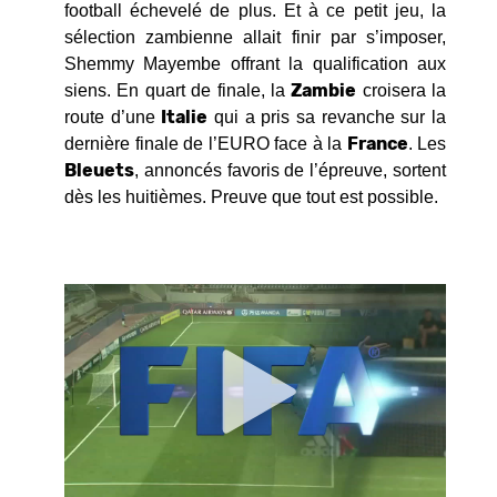
football échevelé de plus. Et à ce petit jeu, la
sélection zambienne allait finir par s’imposer,
Shemmy Mayembe offrant la qualification aux
Zambie
siens. En quart de finale, la
croisera la
Italie
route d’une
qui a pris sa revanche sur la
France
dernière finale de l’EURO face à la
. Les
Bleuets
, annoncés favoris de l’épreuve, sortent
dès les huitièmes. Preuve que tout est possible.