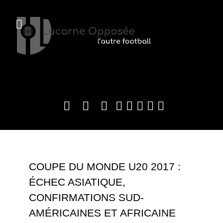
COUPE DU MONDE U20 2017 :
ÉCHEC ASIATIQUE,
CONFIRMATIONS SUD-
AMÉRICAINES ET AFRICAINE