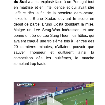
du Sud
a ainsi explosé face à un Portugal tout
en maîtrise et en intelligence et qui avait plié
l’affaire dès la fin de la première demi-heure,
l’excellent Bruno Xadas ouvrant le score en
début de partie, Bruno Costa doublant la mise.
Malgré un Lee Seug-Woo intéressant et une
bonne entrée de Lee Sang-Heon, les hôtes, qui
avaient craqué une troisième fois à l’entrée des
20 dernières minutes, n’allaient pouvoir que
sauver l’honneur et quittaient ainsi la
compétition dès les huitièmes, la marche
semblant trop haute.