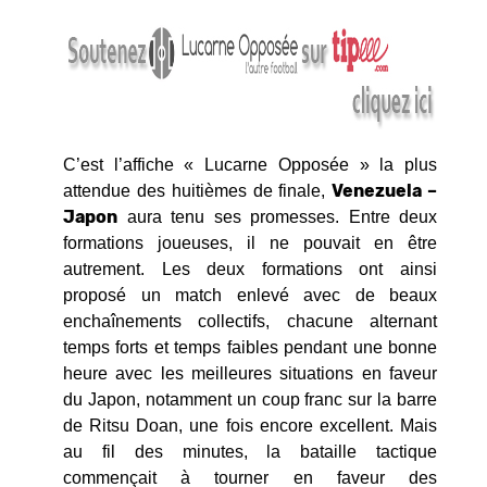
C’est l’affiche « Lucarne Opposée » la plus
Venezuela –
attendue des huitièmes de finale,
Japon
aura tenu ses promesses. Entre deux
formations joueuses, il ne pouvait en être
autrement. Les deux formations ont ainsi
proposé un match enlevé avec de beaux
enchaînements collectifs, chacune alternant
temps forts et temps faibles pendant une bonne
heure avec les meilleures situations en faveur
du Japon, notamment un coup franc sur la barre
de Ritsu Doan, une fois encore excellent. Mais
au fil des minutes, la bataille tactique
commençait à tourner en faveur des