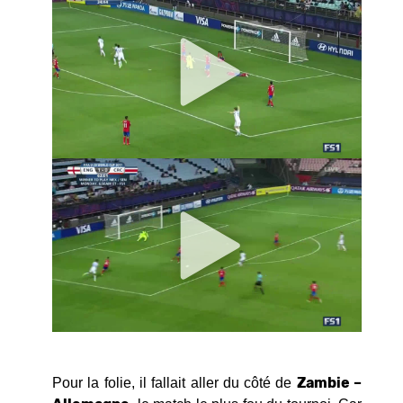
Zambie –
Pour la folie, il fallait aller du côté de