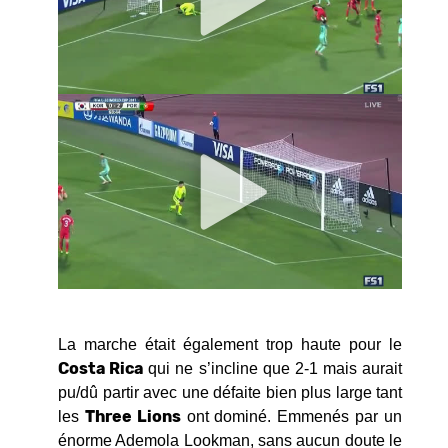
La marche était également trop haute pour le
Costa Rica
qui ne s’incline que 2-1 mais aurait
pu/dû partir avec une défaite bien plus large tant
Three Lions
les
ont dominé. Emmenés par un
énorme Ademola Lookman, sans aucun doute le