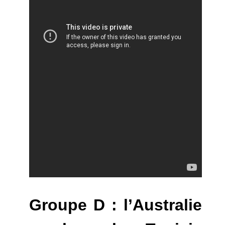
Groupe D : l’Australie