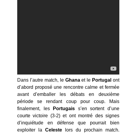
Dans l’autre match, le
Ghana
et le
Portugal
ont
d’abord proposé une rencontre calme et fermée
avant d’emballer les débats en deuxième
période se rendant coup pour coup. Mais
finalement, les
Portugais
s’en sortent d’une
courte victoire (3-2) et ont montré des signes
d’inquiétude en défense que pourrait bien
exploiter la
Celeste
lors du prochain match.