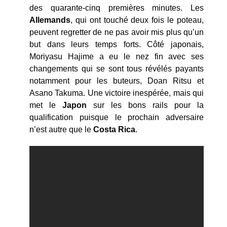
des quarante-cinq premières minutes. Les
Allemands
, qui ont touché deux fois le poteau,
peuvent regretter de ne pas avoir mis plus qu’un
but dans leurs temps forts. Côté japonais,
Moriyasu Hajime a eu le nez fin avec ses
changements qui se sont tous révélés payants
notamment pour les buteurs, Doan Ritsu et
Asano Takuma. Une victoire inespérée, mais qui
met le
Japon
sur les bons rails pour la
qualification puisque le prochain adversaire
n’est autre que le
Costa Rica
.