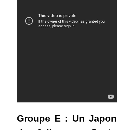
Groupe E : Un Japon