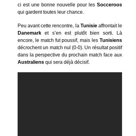
ci est une bonne nouvelle pour les
Socceroos
qui gardent toutes leur chance.
Peu avant cette rencontre, la
Tunisie
affrontait le
Danemark
et s’en est plutôt bien sorti. Là
encore, le match fut poussif, mais les
Tunisiens
décrochent un match nul (0-0). Un résultat positif
dans la perspective du prochain match face aux
Australiens
qui sera déjà décisif.