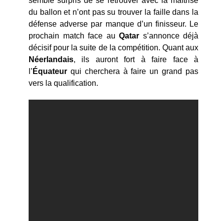
semblé surpris de se retrouver avec la maîtrise
du ballon et n’ont pas su trouver la faille dans la
défense adverse par manque d’un finisseur. Le
prochain match face au
Qatar
s’annonce déjà
décisif pour la suite de la compétition. Quant aux
Néerlandais
, ils auront fort à faire face à
l’
Équateur
qui cherchera à faire un grand pas
vers la qualification.