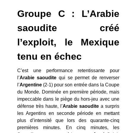
Groupe C : L’Arabie
saoudite créé
l’exploit, le Mexique
tenu en échec
C’est une performance retentissante pour
l’
Arabie
saoudite
qui se permet de renverser
l’
Argentine
(2-1) pour son entrée dans la Coupe
du Monde. Dominée en première période, mais
impeccable dans le piège du hors-jeu avec une
défense très haute, l’
Arabie saoudite
a surpris
les Argentins en seconde période en mettant
plus d’intensité que lors des quarante-cinq
premières minutes. En cinq minutes, les