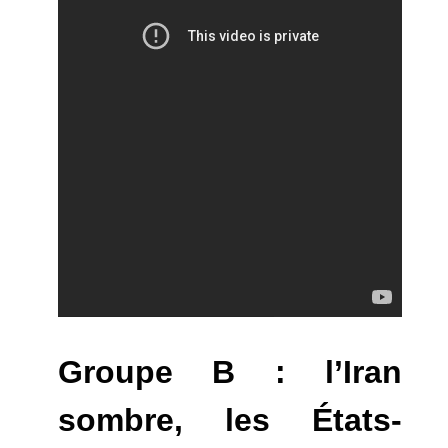
Groupe B : l’Iran
sombre, les
États-