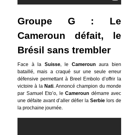
Groupe G : Le
Cameroun défait, le
Brésil sans trembler
Face à la
Suisse
, le
Cameroun
aura bien
bataillé, mais a craqué sur une seule erreur
défensive permettant à Breel Embolo d’offrir la
victoire à la
Nati
. Annoncé champion du monde
par Samuel Eto’o, le
Cameroun
démarre avec
une défaite avant d’aller défier la
Serbie
lors de
la prochaine journée.