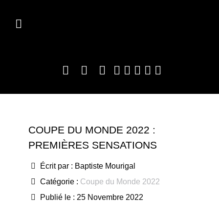
COUPE DU MONDE 2022 :
PREMIÈRES SENSATIONS
Écrit par :
Baptiste Mourigal
Catégorie :
Coupe du Monde 2022
Publié le : 25 Novembre 2022