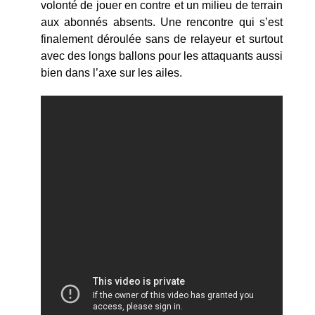
volonté de jouer en contre et un milieu de terrain
aux abonnés absents. Une rencontre qui s’est
finalement déroulée sans de relayeur et surtout
avec des longs ballons pour les attaquants aussi
bien dans l’axe sur les ailes.