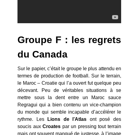
Groupe F : les regrets
du Canada
Sur le papier, c’était le groupe le plus attendu en
termes de production de football. Sur le terrain,
le Maroc – Croatie qui l’a ouvert fut quelque peu
décevant. Peu de véritables situations à se
mettre sous la dent entre un Maroc sauce
Regragui qui a bien contenu un vice-champion
du monde qui semble incapable d’accélérer le
rythme. Les
Lions de l’Atlas
ont posé des
soucis aux
Croates
par un pressing tout terrain
mais ont souvent manqué de justesse, à l’image