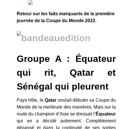
Retour sur les faits marquants de la première
journée de la Coupe du Monde 2022.
Groupe A : Équateur
qui rit, Qatar et
Sénégal qui pleurent
Pays hôte, le
Qatar
voulait débuter sa Coupe du
Monde de la meilleure des manières. Mais sur la
route du champion d’Asie se dressait l’
Équateur
qui en a décidé autrement. Complètement
dépassé et dans la continuité de ses sorties