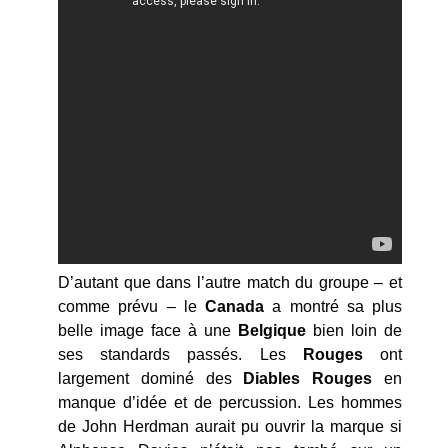
D’autant que dans l’autre match du groupe – et
comme prévu – le
Canada
a montré sa plus
belle image face à une
Belgique
bien loin de
ses standards passés. Les
Rouges
ont
largement dominé des
Diables Rouges
en
manque d’idée et de percussion. Les hommes
de John Herdman aurait pu ouvrir la marque si