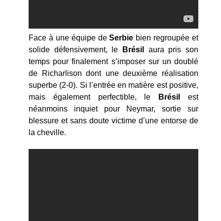
Face à une équipe de
Serbie
bien regroupée et
solide défensivement, le
Brésil
aura pris son
temps pour finalement s’imposer sur un doublé
de Richarlison dont une deuxième réalisation
superbe (2-0). Si l’entrée en matière est positive,
mais également perfectible, le
Brésil
est
néanmoins inquiet pour Neymar, sortie sur
blessure et sans doute victime d’une entorse de
la cheville.