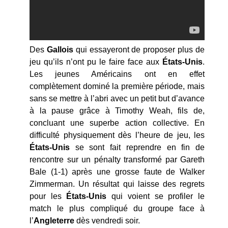
Des
Gallois
qui essayeront de proposer plus de
jeu qu’ils n’ont pu le faire face aux
États-Unis
.
Les jeunes Américains ont en effet
complètement dominé la première période, mais
sans se mettre à l’abri avec un petit but d’avance
à la pause grâce à Timothy Weah, fils de,
concluant une superbe action collective. En
difficulté physiquement dès l’heure de jeu, les
États-Unis
se sont fait reprendre en fin de
rencontre sur un pénalty transformé par Gareth
Bale (1-1) après une grosse faute de Walker
Zimmerman. Un résultat qui laisse des regrets
pour les
États-Unis
qui voient se profiler le
match le plus compliqué du groupe face à
l’
Angleterre
dès vendredi soir.