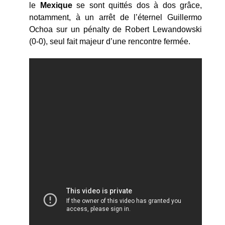
le
Mexique
se sont quittés dos à dos grâce,
notamment, à un arrêt de l’éternel Guillermo
Ochoa sur un pénalty de Robert Lewandowski
(0-0), seul fait majeur d’une rencontre fermée.