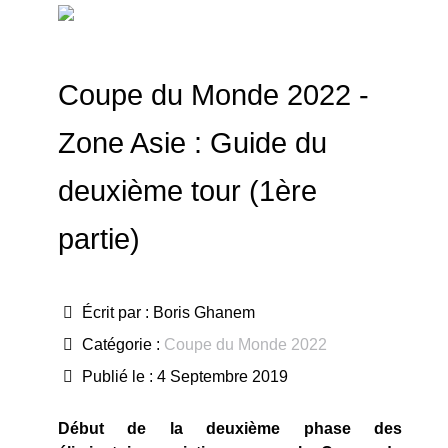
Coupe du Monde 2022 -
Zone Asie : Guide du
deuxième tour (1ère
partie)
Écrit par :
Boris Ghanem
Catégorie :
Coupe du Monde 2022
Publié le : 4 Septembre 2019
Début de la deuxième phase des