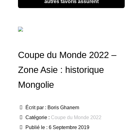
autres favoris assurent
Coupe du Monde 2022 –
Zone Asie : historique
Mongolie
Écrit par :
Boris Ghanem
Catégorie :
Coupe du Monde 2022
Publié le : 6 Septembre 2019