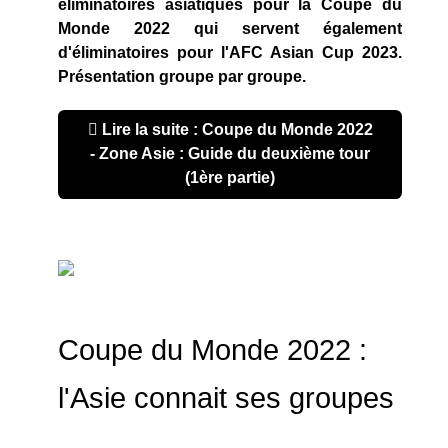
éliminatoires asiatiques pour la Coupe du
Monde 2022 qui servent également
d'éliminatoires pour l'AFC Asian Cup 2023.
Présentation groupe par groupe.
Lire la suite : Coupe du Monde 2022
- Zone Asie : Guide du deuxième tour
(1ère partie)
Coupe du Monde 2022 :
l'Asie connait ses groupes