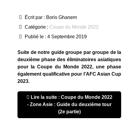
Écrit par :
Boris Ghanem
Catégorie :
Coupe du Monde 2022
Publié le : 4 Septembre 2019
Suite de notre guide groupe par groupe de la
deuxième phase des éliminatoires asiatiques
pour la Coupe du Monde 2022, une phase
également qualificative pour l'AFC Asian Cup
2023.
Lire la suite : Coupe du Monde 2022
- Zone Asie : Guide du deuxième tour
(2e partie)