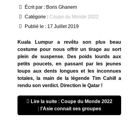
Écrit par :
Boris Ghanem
Catégorie :
Coupe du Monde 2022
Publié le : 17 Juillet 2019
Kuala Lumpur a revêtu son plus beau
costume pour nous offrir un tirage au sort
plein de suspense. Des poids lourds aux
petits poucets, en passant par les jeunes
loups aux dents longues et les inconnues
totales, la main de la légende Tim Cahill a
rendu son verdict. Direction le Qatar !
Lire la suite : Coupe du Monde 2022
: l'Asie connait ses groupes