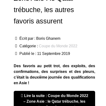
trébuche, les autres
favoris assurent
Écrit par :
Boris Ghanem
Catégorie :
Coupe du Monde 2022
Publié le : 11 Septembre 2019
Des favoris au petit trot, des exploits, des
confirmations, des surprises et des pleurs,
c’était la deuxième journée des qualifications
en Asie !
Lire la suite : Coupe du Monde 2022
– Zone Asie : le Qatar trébuche, les