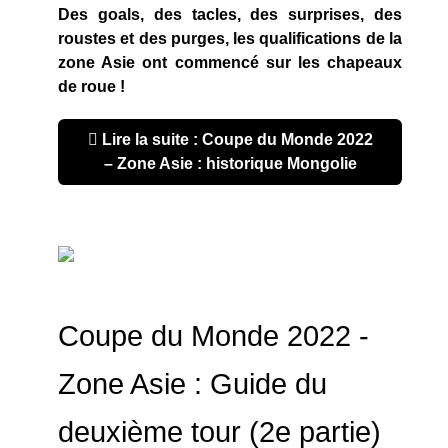
Des goals, des tacles, des surprises, des
roustes et des purges, les qualifications de la
zone Asie ont commencé sur les chapeaux
de roue !
Lire la suite : Coupe du Monde 2022
– Zone Asie : historique Mongolie
Coupe du Monde 2022 -
Zone Asie : Guide du
deuxième tour (2e partie)