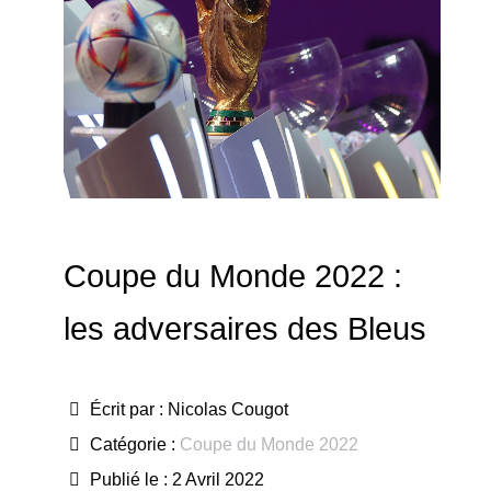
Coupe du Monde 2022 :
les adversaires des Bleus
Écrit par :
Nicolas Cougot
Catégorie :
Coupe du Monde 2022
Publié le : 2 Avril 2022