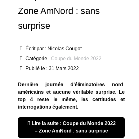
Zone AmNord : sans
surprise
Écrit par :
Nicolas Cougot
Catégorie :
Coupe du Monde 2022
Publié le : 31 Mars 2022
Dernière journée d'éliminatoires nord-
américains et aucune véritable surprise. Le
top 4 reste le même, les certitudes et
interrogations également.
Lire la suite : Coupe du Monde 2022
– Zone AmNord : sans surprise