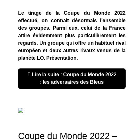
Le tirage de la Coupe du Monde 2022
effectué, on connait désormais l’ensemble
des groupes. Parmi eux, celui de la France
attire évidemment plus particulièrement les
regards. Un groupe qui offre un habituel rival
européen et deux autres rivaux venus de la
planète LO. Présentation.
Lire la suite : Coupe du Monde 2022
: les adversaires des Bleus
Coupe du Monde 2022 –