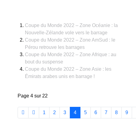
Coupe du Monde 2022 – Zone Océanie : la
Nouvelle-Zélande vole vers le barrage
Coupe du Monde 2022 – Zone AmSud : le
Pérou retrouve les barrages
Coupe du Monde 2022 – Zone Afrique : au
bout du suspense
Coupe du Monde 2022 – Zone Asie : les
Émirats arabes unis en barrage !
Page 4 sur 22
1
2
3
4
5
6
7
8
9