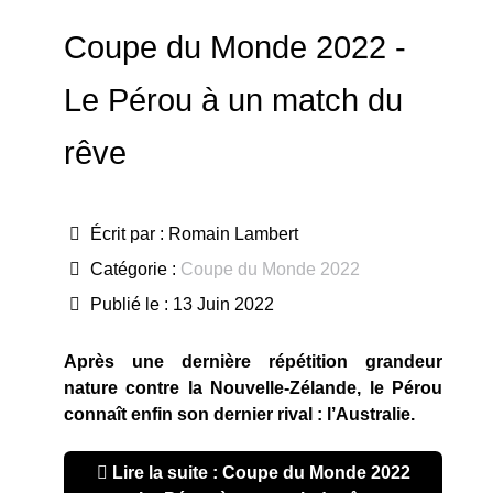
Coupe du Monde 2022 -
Le Pérou à un match du
rêve
Écrit par :
Romain Lambert
Catégorie :
Coupe du Monde 2022
Publié le : 13 Juin 2022
Après une dernière répétition grandeur
nature contre la Nouvelle-Zélande, le Pérou
connaît enfin son dernier rival : l’Australie.
Lire la suite : Coupe du Monde 2022