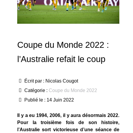
Coupe du Monde 2022 :
l’Australie refait le coup
Écrit par :
Nicolas Cougot
Catégorie :
Coupe du Monde 2022
Publié le : 14 Juin 2022
Il y a eu 1994, 2006, il y aura désormais 2022.
Pour la troisième fois de son histoire,
l’Australie sort victorieuse d’une séance de