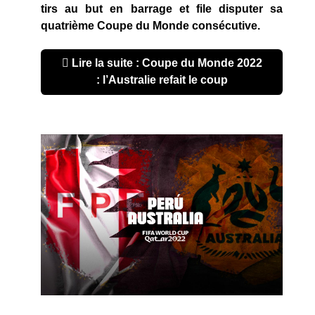
tirs au but en barrage et file disputer sa
quatrième Coupe du Monde consécutive.
Lire la suite : Coupe du Monde 2022
: l’Australie refait le coup