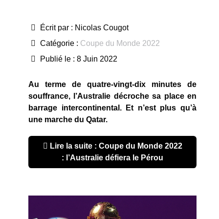
Écrit par :
Nicolas Cougot
Catégorie :
Coupe du Monde 2022
Publié le : 8 Juin 2022
Au terme de quatre-vingt-dix minutes de
souffrance, l’Australie décroche sa place en
barrage intercontinental. Et n’est plus qu’à
une marche du Qatar.
Lire la suite : Coupe du Monde 2022
: l’Australie défiera le Pérou