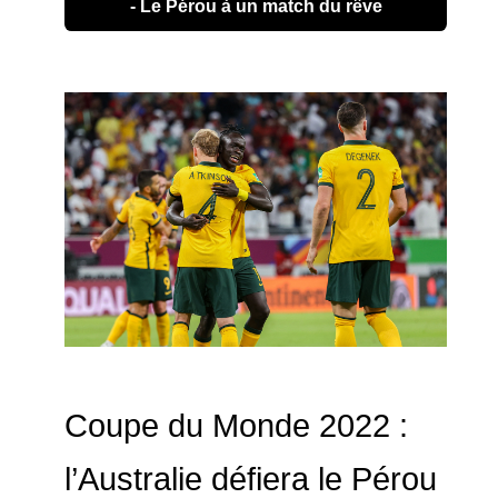
- Le Pérou à un match du rêve
Coupe du Monde 2022 :
l’Australie défiera le Pérou