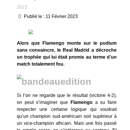
2022
Publié le : 11 Février 2023
Alors que Flamengo monte sur le podium
sans convaincre, le Real Madrid a décroche
un trophée qui lui était promis au terme d’un
match totalement fou.
Si l’on ne regarde que le résultat (victoire 4-2),
on peut s’imaginer que
Flamengo
a su faire
respecter une certaine logique qui voudrait
qu’un champion sud-américain soit supérieur à
un vice-champion africain. Mais une fois passé