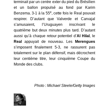
terminait par un centre exter du pied du Brésilien
et un ballon propulsé au fond par Karim
e
Benzema. 3-1 à la 55
, cette fois le Real pouvait
respirer. D’autant que Valverde et Carvajal
s’amusaient, l’Uruguayen inscrivant le
quatrième but deux minutes plus tard. D’autant
aussi qu’à chaque retour potentiel d’
Al Hilal
, le
Real
appuyait de nouveau. Les
Merengues
s’imposent finalement 5-3, ne rassurent pas
totalement sur le plan défensif, mais décrochent
leur centième titre, leur cinquième Coupe du
Monde des clubs.
Photo : Michael Steele/Getty Images