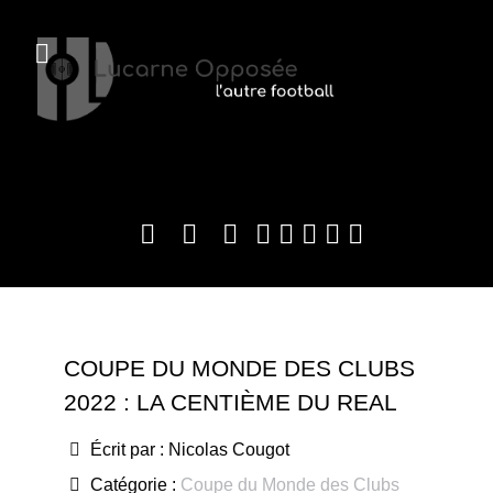
COUPE DU MONDE DES CLUBS
2022 : LA CENTIÈME DU REAL
Écrit par :
Nicolas Cougot
Catégorie :
Coupe du Monde des Clubs