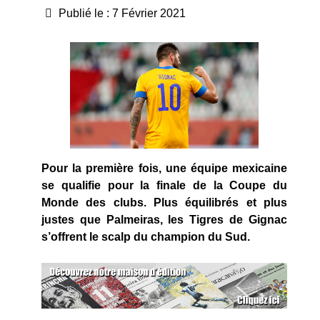
Publié le : 7 Février 2021
Pour la première fois, une équipe mexicaine
se qualifie pour la finale de la Coupe du
Monde des clubs. Plus équilibrés et plus
justes que Palmeiras, les Tigres de Gignac
s’offrent le scalp du champion du Sud.