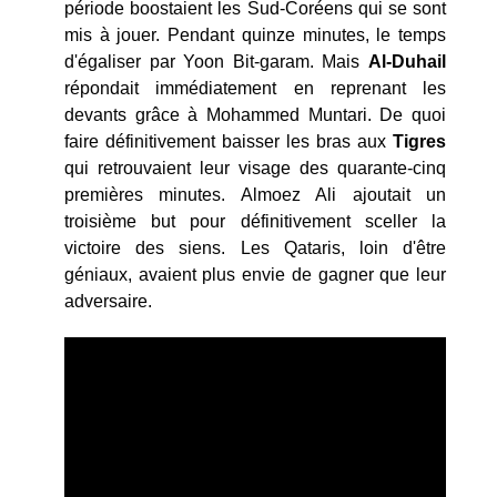
période boostaient les Sud-Coréens qui se sont
mis à jouer. Pendant quinze minutes, le temps
d'égaliser par Yoon Bit-garam. Mais
Al-Duhail
répondait immédiatement en reprenant les
devants grâce à Mohammed Muntari. De quoi
faire définitivement baisser les bras aux
Tigres
qui retrouvaient leur visage des quarante-cinq
premières minutes. Almoez Ali ajoutait un
troisième but pour définitivement sceller la
victoire des siens. Les Qataris, loin d'être
géniaux, avaient plus envie de gagner que leur
adversaire.