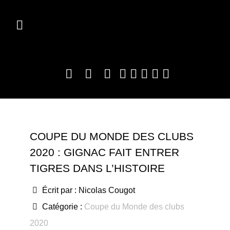
COUPE DU MONDE DES CLUBS
2020 : GIGNAC FAIT ENTRER
TIGRES DANS L’HISTOIRE
Écrit par :
Nicolas Cougot
Catégorie :
Coupe du Monde des clubs
2020