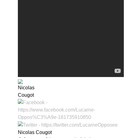
Nicolas Cougot