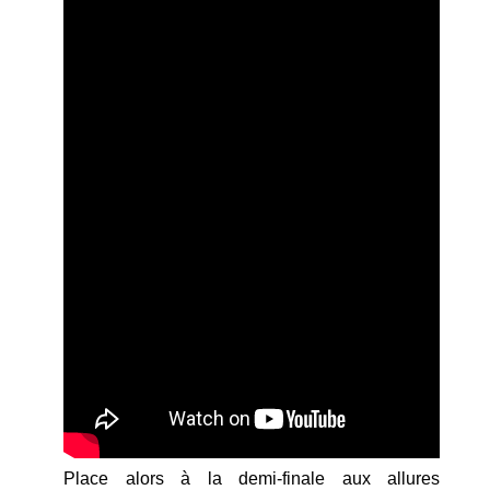
Place alors à la demi-finale aux allures