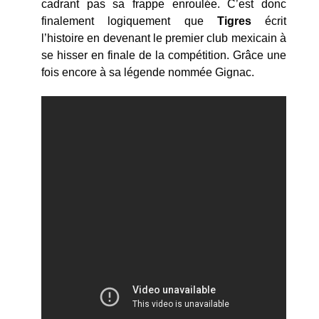
cadrant pas sa frappe enroulée. C’est donc
finalement logiquement que
Tigres
écrit
l’histoire en devenant le premier club mexicain à
se hisser en finale de la compétition. Grâce une
fois encore à sa légende nommée Gignac.