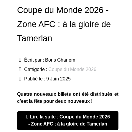
Coupe du Monde 2026 -
Zone AFC : à la gloire de
Tamerlan
Écrit par :
Boris Ghanem
Catégorie :
Coupe du Monde 2026
Publié le : 9 Juin 2025
Quatre nouveaux billets ont été distribués et
c’est la fête pour deux nouveaux !
Lire la suite : Coupe du Monde 2026
- Zone AFC : à la gloire de Tamerlan