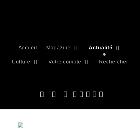
Accueil
Magazine
Actualité
Culture
Votre compte
Rechercher