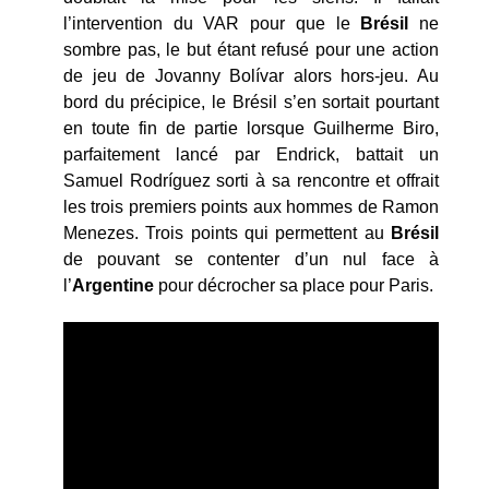
l’intervention du VAR pour que le
Brésil
ne
sombre pas, le but étant refusé pour une action
de jeu de Jovanny Bolívar alors hors-jeu. Au
bord du précipice, le Brésil s’en sortait pourtant
en toute fin de partie lorsque Guilherme Biro,
parfaitement lancé par Endrick, battait un
Samuel Rodríguez sorti à sa rencontre et offrait
les trois premiers points aux hommes de Ramon
Menezes. Trois points qui permettent au
Brésil
de pouvant se contenter d’un nul face à
l’
Argentine
pour décrocher sa place pour Paris.