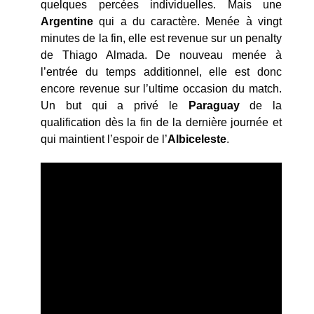
quelques percées individuelles. Mais une
Argentine
qui a du caractère. Menée à vingt
minutes de la fin, elle est revenue sur un penalty
de Thiago Almada. De nouveau menée à
l’entrée du temps additionnel, elle est donc
encore revenue sur l’ultime occasion du match.
Un but qui a privé le
Paraguay
de la
qualification dès la fin de la dernière journée et
qui maintient l’espoir de l’
Albiceleste
.