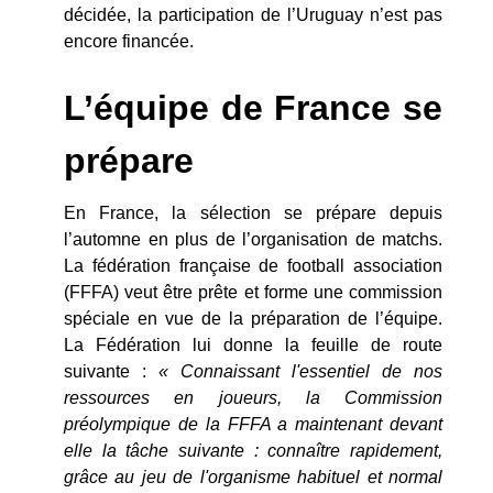
décidée, la participation de l’Uruguay n’est pas
encore financée.
L’équipe de France se
prépare
En France, la sélection se prépare depuis
l’automne en plus de l’organisation de matchs.
La fédération française de football association
(FFFA) veut être prête et forme une commission
spéciale en vue de la préparation de l’équipe.
La Fédération lui donne la feuille de route
suivante :
« Connaissant l'essentiel de nos
ressources en joueurs, la Commission
préolympique de la FFFA a maintenant devant
elle la tâche suivante : connaître rapidement,
grâce au jeu de l'organisme habituel et normal