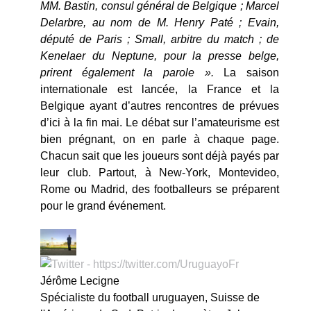
MM. Bastin, consul général de Belgique ; Marcel
Delarbre, au nom de M. Henry Paté ; Evain,
député de Paris ; Small, arbitre du match ; de
Kenelaer du Neptune, pour la presse belge,
prirent également la parole ».
La saison
internationale est lancée, la France et la
Belgique ayant d’autres rencontres de prévues
d’ici à la fin mai. Le débat sur l’amateurisme est
bien prégnant, on en parle à chaque page.
Chacun sait que les joueurs sont déjà payés par
leur club. Partout, à New-York, Montevideo,
Rome ou Madrid, des footballeurs se préparent
pour le grand événement.
Jérôme Lecigne
Spécialiste du football uruguayen, Suisse de