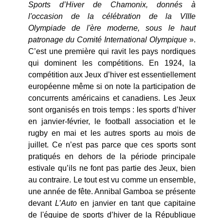
Sports d’Hiver de Chamonix, donnés à
l'occasion de la célébration de la VIIIe
Olympiade de l'ère moderne, sous le haut
patronage du Comité International Olympique
».
C’est une première qui ravit les pays nordiques
qui dominent les compétitions. En 1924, la
compétition aux Jeux d’hiver est essentiellement
européenne même si on note la participation de
concurrents américains et canadiens. Les Jeux
sont organisés en trois temps : les sports d’hiver
en janvier-février, le football association et le
rugby en mai et les autres sports au mois de
juillet. Ce n’est pas parce que ces sports sont
pratiqués en dehors de la période principale
estivale qu’ils ne font pas partie des Jeux, bien
au contraire. Le tout est vu comme un ensemble,
une année de fête. Annibal Gamboa se présente
devant
L’Auto
en janvier en tant que capitaine
de l'équipe de sports d’hiver de la République