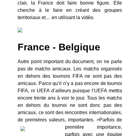
clair, la France doit faire bonne figure. Elle
cherche à le faire en créant des groupes
territoriaux et… en utilisant la vidéo.
France - Belgique
Autre point important du document, on ne parle
pas de matchs amicaux. Les matchs organisés
en dehors des tournois FIFA ne sont pas des
amicaux. Parce qu’il n’y a pas encore de tournoi
FIFA, ni UEFA d’ailleurs puisque l’UEFA mettra
encore trente ans à voir le jour. Tous les matchs
en dehors du tournoi ne sont donc pas des
amicaux, ce sont des rencontres internationales,
de premières valeurs, importantes. >
Parfois de
première importance,
parfois avec une équipe