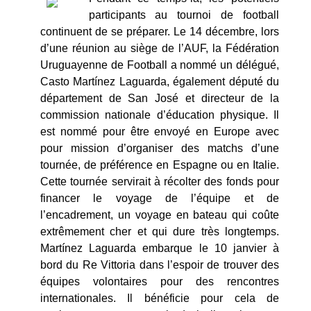
participants au tournoi de football
continuent de se préparer. Le 14 décembre, lors
d’une réunion au siège de l’AUF, la Fédération
Uruguayenne de Football a nommé un délégué,
Casto Martínez Laguarda, également député du
département de San José et directeur de la
commission nationale d’éducation physique. Il
est nommé pour être envoyé en Europe avec
pour mission d’organiser des matchs d’une
tournée, de préférence en Espagne ou en Italie.
Cette tournée servirait à récolter des fonds pour
financer le voyage de l’équipe et de
l’encadrement, un voyage en bateau qui coûte
extrêmement cher et qui dure très longtemps.
Martínez Laguarda embarque le 10 janvier à
bord du Re Vittoria dans l’espoir de trouver des
équipes volontaires pour des rencontres
internationales. Il bénéficie pour cela de