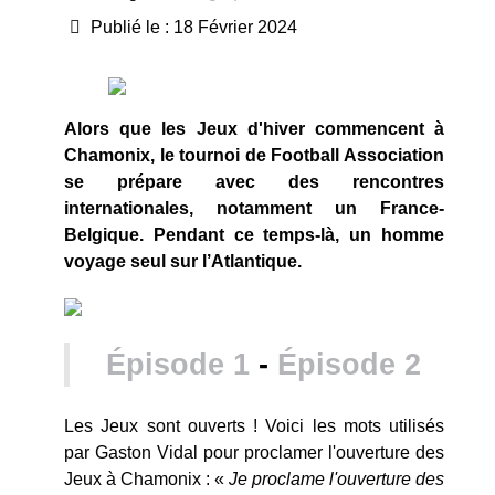
Publié le : 18 Février 2024
Alors que les Jeux d'hiver commencent à
Chamonix, le tournoi de Football Association
se prépare avec des rencontres
internationales, notamment un France-
Belgique. Pendant ce temps-là, un homme
voyage seul sur l’Atlantique.
Épisode 1
-
Épisode 2
Les Jeux sont ouverts ! Voici les mots utilisés
par Gaston Vidal pour proclamer l'ouverture des
Jeux à Chamonix : «
Je proclame l'ouverture des