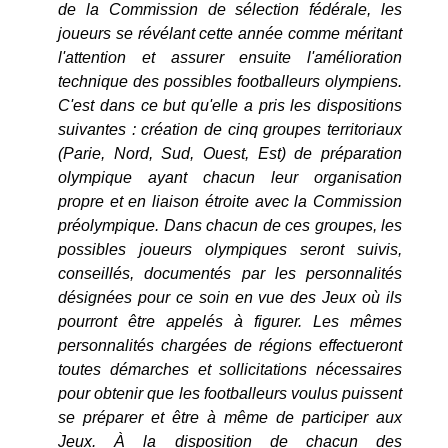
de la Commission de sélection fédérale, les
joueurs se révélant cette année comme méritant
l'attention et assurer ensuite l'amélioration
technique des possibles footballeurs olympiens.
C'est dans ce but qu'elle a pris les dispositions
suivantes : création de cinq groupes territoriaux
(Parie, Nord, Sud, Ouest, Est) de préparation
olympique ayant chacun leur organisation
propre et en liaison étroite avec la Commission
préolympique. Dans chacun de ces groupes, les
possibles joueurs olympiques seront suivis,
conseillés, documentés par les personnalités
désignées pour ce soin en vue des Jeux où ils
pourront être appelés à figurer. Les mêmes
personnalités chargées de régions effectueront
toutes démarches et sollicitations nécessaires
pour obtenir que les footballeurs voulus puissent
se préparer et être à même de participer aux
Jeux. À la disposition de chacun des