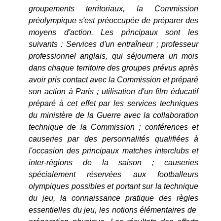
groupements territoriaux, la Commission
préolympique s'est préoccupée de préparer des
moyens d'action. Les principaux sont les
suivants : Services d'un entraîneur ; professeur
professionnel anglais, qui séjournera un mois
dans chaque territoire des groupes prévus après
avoir pris contact avec la Commission et préparé
son action à Paris ; utilisation d'un film éducatif
préparé à cet effet par les services techniques
du ministère de la Guerre avec la collaboration
technique de la Commission ; conférences et
causeries par des personnalités qualifiées à
l'occasion des principaux matches interclubs et
inter-régions de la saison ; causeries
spécialement réservées aux footballeurs
olympiques possibles et portant sur la technique
du jeu, la connaissance pratique des règles
essentielles du jeu, les notions élémentaires de