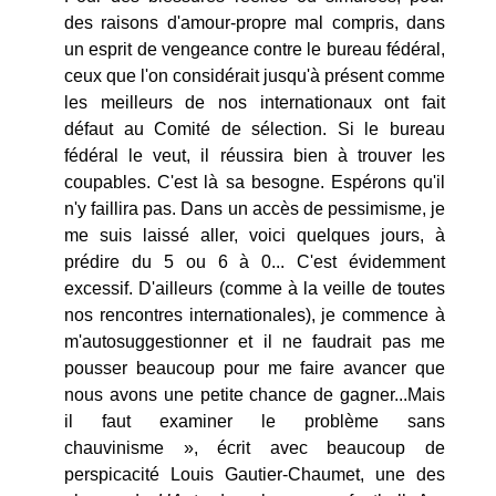
des raisons d'amour-propre mal compris, dans
un esprit de vengeance contre le bureau fédéral,
ceux que l'on considérait jusqu'à présent comme
les meilleurs de nos internationaux ont fait
défaut au Comité de sélection. Si le bureau
fédéral le veut, il réussira bien à trouver les
coupables. C'est là sa besogne. Espérons qu'il
n'y faillira pas. Dans un accès de pessimisme, je
me suis laissé aller, voici quelques jours, à
prédire du 5 ou 6 à 0... C'est évidemment
excessif. D'ailleurs (comme à la veille de toutes
nos rencontres internationales), je commence à
m'autosuggestionner et il ne faudrait pas me
pousser beaucoup pour me faire avancer que
nous avons une petite chance de gagner...Mais
il faut examiner le problème sans
chauvinisme », écrit avec beaucoup de
perspicacité Louis Gautier-Chaumet, une des