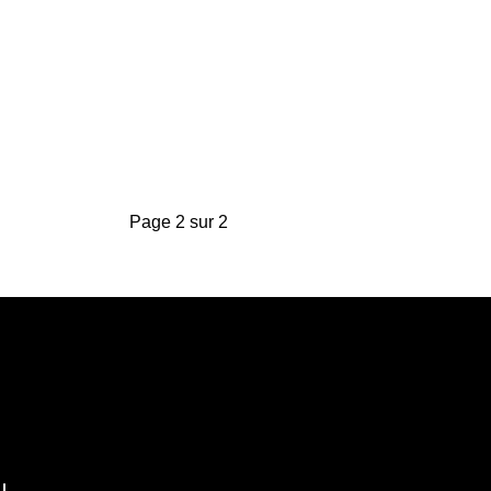
Page 2 sur 2