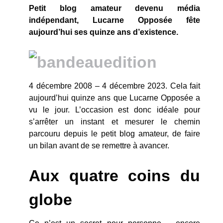
Petit blog amateur devenu média
indépendant, Lucarne Opposée fête
aujourd’hui ses quinze ans d’existence.
4 décembre 2008 – 4 décembre 2023. Cela fait
aujourd’hui quinze ans que Lucarne Opposée a
vu le jour. L’occasion est donc idéale pour
s’arrêter un instant et mesurer le chemin
parcouru depuis le petit blog amateur, de faire
un bilan avant de se remettre à avancer.
Aux quatre coins du
globe