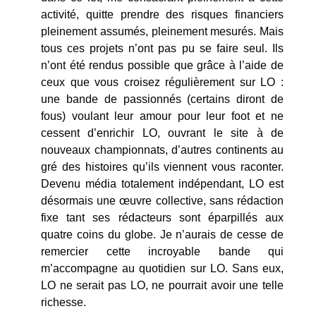
activité, quitte prendre des risques financiers
pleinement assumés, pleinement mesurés. Mais
tous ces projets n’ont pas pu se faire seul. Ils
n’ont été rendus possible que grâce à l’aide de
ceux que vous croisez régulièrement sur LO :
une bande de passionnés (certains diront de
fous) voulant leur amour pour leur foot et ne
cessent d’enrichir LO, ouvrant le site à de
nouveaux championnats, d’autres continents au
gré des histoires qu’ils viennent vous raconter.
Devenu média totalement indépendant, LO est
désormais une œuvre collective, sans rédaction
fixe tant ses rédacteurs sont éparpillés aux
quatre coins du globe. Je n’aurais de cesse de
remercier cette incroyable bande qui
m’accompagne au quotidien sur LO. Sans eux,
LO ne serait pas LO, ne pourrait avoir une telle
richesse.