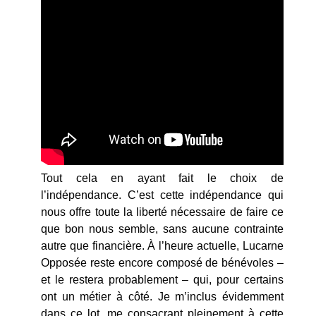
Tout cela en ayant fait le choix de
l’indépendance. C’est cette indépendance qui
nous offre toute la liberté nécessaire de faire ce
que bon nous semble, sans aucune contrainte
autre que financière. À l’heure actuelle, Lucarne
Opposée reste encore composé de bénévoles –
et le restera probablement – qui, pour certains
ont un métier à côté. Je m’inclus évidemment
dans ce lot, me consacrant pleinement à cette