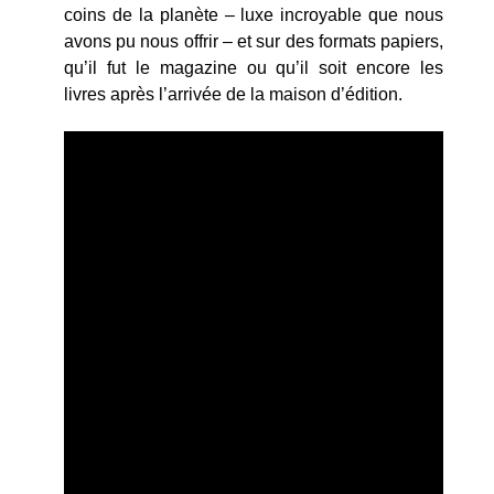
coins de la planète – luxe incroyable que nous
avons pu nous offrir – et sur des formats papiers,
qu’il fut le magazine ou qu’il soit encore les
livres après l’arrivée de la maison d’édition.