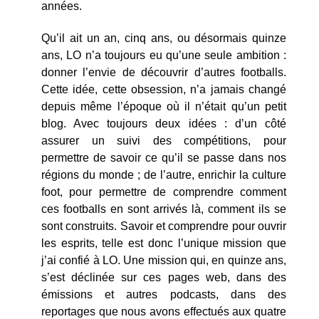
années.
Qu’il ait un an, cinq ans, ou désormais quinze
ans, LO n’a toujours eu qu’une seule ambition :
donner l’envie de découvrir d’autres footballs.
Cette idée, cette obsession, n’a jamais changé
depuis même l’époque où il n’était qu’un petit
blog. Avec toujours deux idées : d’un côté
assurer un suivi des compétitions, pour
permettre de savoir ce qu’il se passe dans nos
régions du monde ; de l’autre, enrichir la culture
foot, pour permettre de comprendre comment
ces footballs en sont arrivés là, comment ils se
sont construits. Savoir et comprendre pour ouvrir
les esprits, telle est donc l’unique mission que
j’ai confié à LO. Une mission qui, en quinze ans,
s’est déclinée sur ces pages web, dans des
émissions et autres podcasts, dans des
reportages que nous avons effectués aux quatre