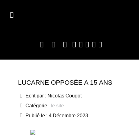
LUCARNE OPPOSÉE A 15 ANS
Écrit par :
Nicolas Cougot
Catégorie :
le site
Publié le : 4 Décembre 2023