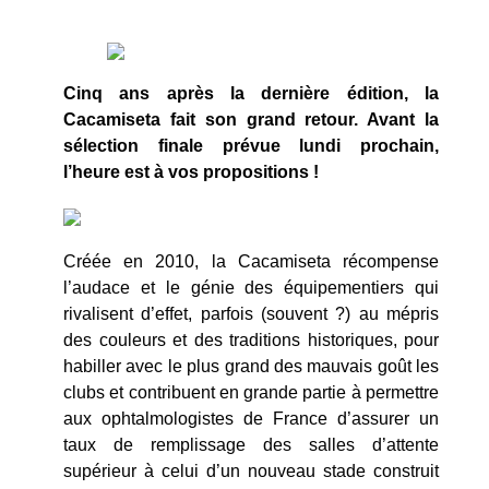
Cinq ans après la dernière édition, la
Cacamiseta fait son grand retour. Avant la
sélection finale prévue lundi prochain,
l’heure est à vos propositions !
Créée en 2010, la Cacamiseta récompense
l’audace et le génie des équipementiers qui
rivalisent d’effet, parfois (souvent ?) au mépris
des couleurs et des traditions historiques, pour
habiller avec le plus grand des mauvais goût les
clubs et contribuent en grande partie à permettre
aux ophtalmologistes de France d’assurer un
taux de remplissage des salles d’attente
supérieur à celui d’un nouveau stade construit