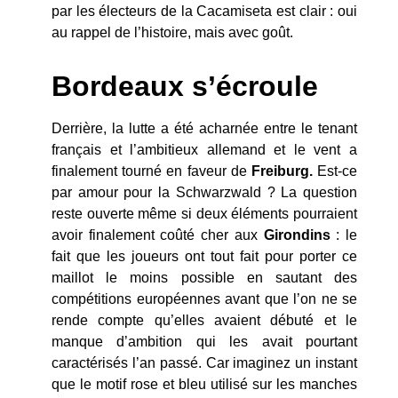
par les électeurs de la Cacamiseta est clair : oui
au rappel de l’histoire, mais avec goût.
Bordeaux s’écroule
Derrière, la lutte a été acharnée entre le tenant
français et l’ambitieux allemand et le vent a
finalement tourné en faveur de
Freiburg.
Est-ce
par amour pour la Schwarzwald ? La question
reste ouverte même si deux éléments pourraient
avoir finalement coûté cher aux
Girondins
: le
fait que les joueurs ont tout fait pour porter ce
maillot le moins possible en sautant des
compétitions européennes avant que l’on ne se
rende compte qu’elles avaient débuté et le
manque d’ambition qui les avait pourtant
caractérisés l’an passé. Car imaginez un instant
que le motif rose et bleu utilisé sur les manches