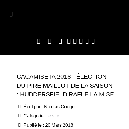
CACAMISETA 2018 - ÉLECTION
DU PIRE MAILLOT DE LA SAISON
: HUDDERSFIELD RAFLE LA MISE
Écrit par :
Nicolas Cougot
Catégorie :
le site
Publié le : 20 Mars 2018