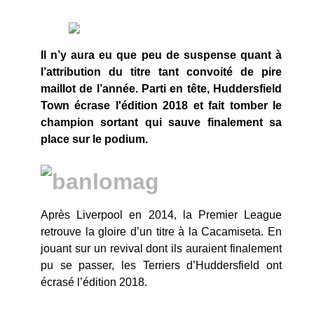
Il n’y aura eu que peu de suspense quant à
l’attribution du titre tant convoité de pire
maillot de l’année. Parti en tête, Huddersfield
Town écrase l'édition 2018 et fait tomber le
champion sortant qui sauve finalement sa
place sur le podium.
Après Liverpool en 2014, la Premier League
retrouve la gloire d’un titre à la Cacamiseta. En
jouant sur un revival dont ils auraient finalement
pu se passer, les Terriers d’Huddersfield ont
écrasé l’édition 2018.