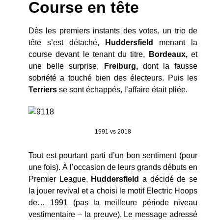
Course en tête
Dès les premiers instants des votes, un trio de
tête s’est détaché,
Huddersfield
menant la
course devant le tenant du titre,
Bordeaux,
et
une belle surprise,
Freiburg,
dont la fausse
sobriété a touché bien des électeurs. Puis les
Terriers
se sont échappés, l’affaire était pliée.
1991 vs 2018
Tout est pourtant parti d’un bon sentiment (pour
une fois). À l’occasion de leurs grands débuts en
Premier League,
Huddersfield
a décidé de se
la jouer revival et a choisi le motif Electric Hoops
de… 1991 (pas la meilleure période niveau
vestimentaire – la preuve). Le message adressé