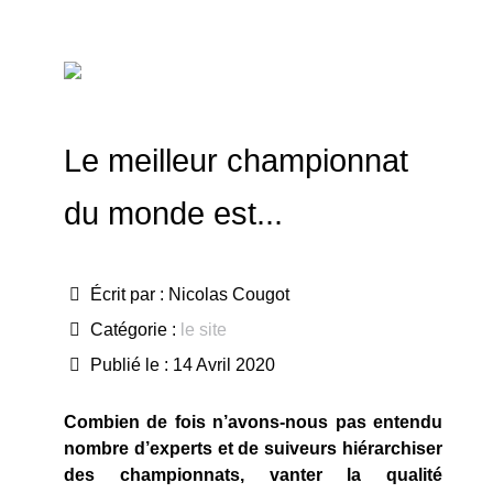
Le meilleur championnat
du monde est...
Écrit par :
Nicolas Cougot
Catégorie :
le site
Publié le : 14 Avril 2020
Combien de fois n’avons-nous pas entendu
nombre d’experts et de suiveurs hiérarchiser
des championnats, vanter la qualité