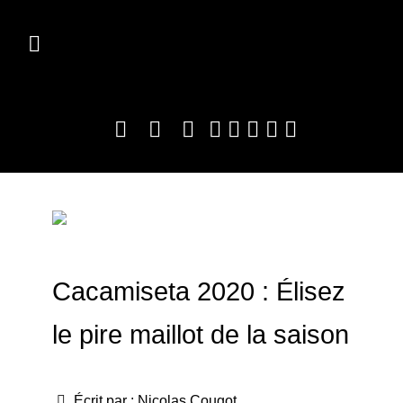
Cacamiseta 2020 : Élisez
le pire maillot de la saison
Écrit par :
Nicolas Cougot