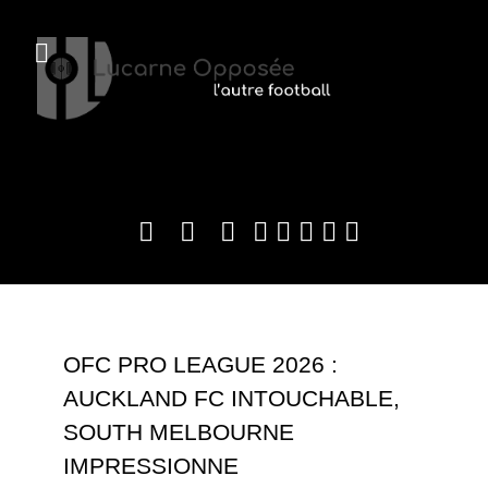
OFC PRO LEAGUE 2026 :
AUCKLAND FC INTOUCHABLE,
SOUTH MELBOURNE
IMPRESSIONNE