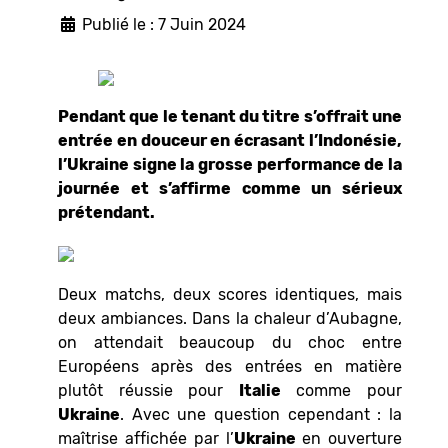
Publié le : 7 Juin 2024
Pendant que le tenant du titre s’offrait une
entrée en douceur en écrasant l’Indonésie,
l’Ukraine signe la grosse performance de la
journée et s’affirme comme un sérieux
prétendant.
Deux matchs, deux scores identiques, mais
deux ambiances. Dans la chaleur d’Aubagne,
on attendait beaucoup du choc entre
Européens après des entrées en matière
plutôt réussie pour
Italie
comme pour
Ukraine
. Avec une question cependant : la
maîtrise affichée par l’
Ukraine
en ouverture