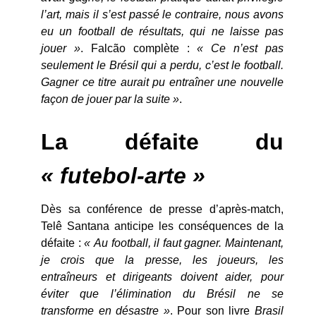
l’art, mais il s’est passé le contraire, nous avons
eu un football de résultats, qui ne laisse pas
jouer »
. Falcão complète :
« Ce n’est pas
seulement le Brésil qui a perdu, c’est le football.
Gagner ce titre aurait pu entraîner une nouvelle
façon de jouer par la suite »
.
La défaite du
« futebol-arte »
Dès sa conférence de presse d’après-match,
Telê Santana anticipe les conséquences de la
défaite :
« Au football, il faut gagner. Maintenant,
je crois que la presse, les joueurs, les
entraîneurs et dirigeants doivent aider, pour
éviter que l’élimination du Brésil ne se
transforme en désastre »
. Pour son livre
Brasil