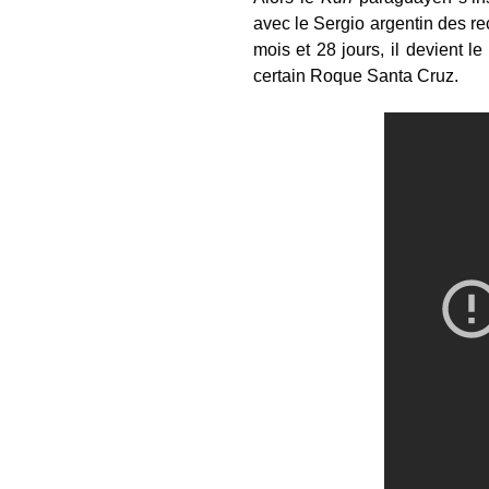
avec le Sergio argentin des re
mois et 28 jours, il devient l
certain Roque Santa Cruz.