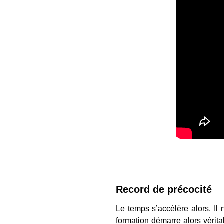
Record de précocité
Le temps s’accélère alors. Il
formation démarre alors vérita