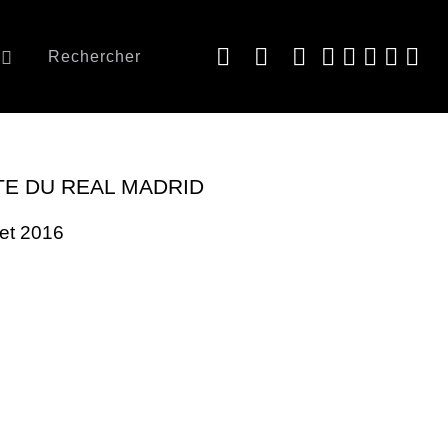
Rechercher
ITE DU REAL MADRID
llet 2016