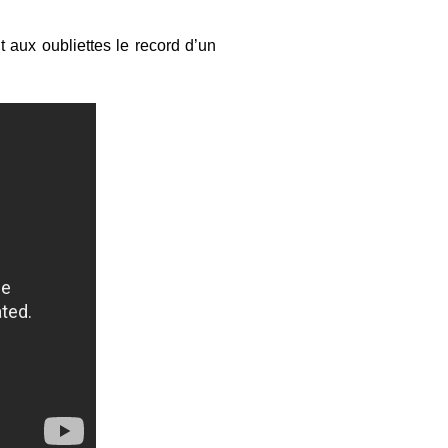
t aux oubliettes le record d’un