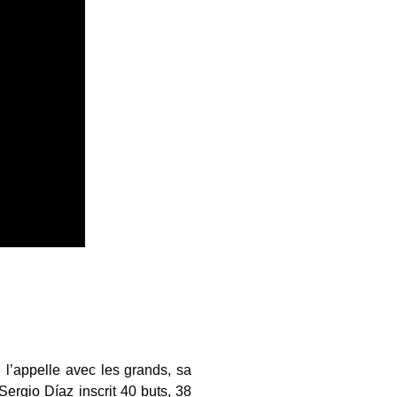
 l’appelle avec les grands, sa
Sergio Díaz inscrit 40 buts, 38