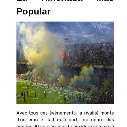
Popular
Avec tous ces événements, la rivalité monte
d'un cran et fait qu'à partir du début des
années 90 ce clásico est considéré comme le