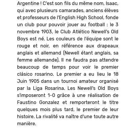
Argentine ! C'est son fils du même nom, Isaac,
qui avec plusieurs camarades, anciens élèves
et professeurs de l'English High School, fonde
un club pour pouvoir jouer au football : le 3
novembre 1903, le Club Atlético Newell's Old
Boys est né. Les couleurs de l'équipe sont le
rouge et noir, en référence aux drapeaux
anglais et allemand (Newell étant anglais, sa
femme allemande). Il ne faudra pas attendre
beaucoup de temps pour voir le premier
clásico rosarino. Le premier a eu lieu le 18
Juin 1905 dans un tournoi amateur organisé
par la Liga Rosarina. Les Newell's Old Boys
s'imposeront 1-0 grâce à une réalisation de
Faustino Gonzalez et remporteront le titre
quelques mois plus tard, le premier de leur
histoire. La rivalité va naître d'une toute autre
manière.