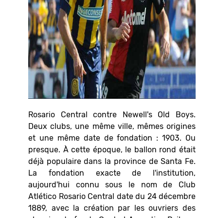
Rosario Central contre Newell's Old Boys.
Deux clubs, une même ville, mêmes origines
et une même date de fondation : 1903. Ou
presque. À cette époque, le ballon rond était
déjà populaire dans la province de Santa Fe.
La fondation exacte de l'institution,
aujourd'hui connu sous le nom de Club
Atlético Rosario Central date du 24 décembre
1889, avec la création par les ouvriers des