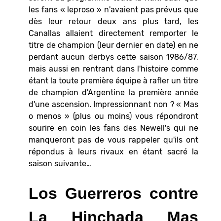
les fans « leproso » n'avaient pas prévus que
dès leur retour deux ans plus tard, les
Canallas allaient directement remporter le
titre de champion (leur dernier en date) en ne
perdant aucun derbys cette saison 1986/87,
mais aussi en rentrant dans l'histoire comme
étant la toute première équipe à rafler un titre
de champion d'Argentine la première année
d'une ascension. Impressionnant non ? « Mas
o menos » (plus ou moins) vous répondront
sourire en coin les fans des Newell's qui ne
manqueront pas de vous rappeler qu'ils ont
répondus à leurs rivaux en étant sacré la
saison suivante…
Los Guerreros contre
La Hinchada Mas