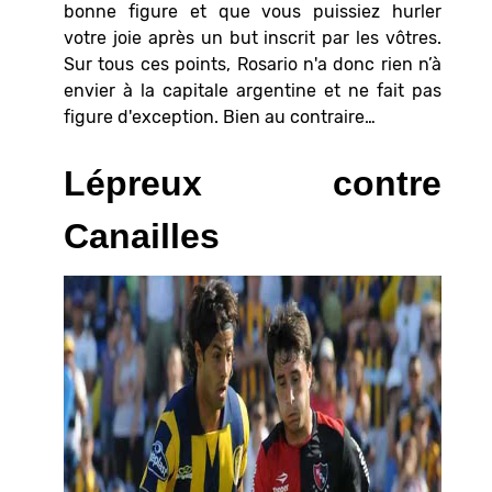
bonne figure et que vous puissiez hurler
votre joie après un but inscrit par les vôtres.
Sur tous ces points, Rosario n'a donc rien n’à
envier à la capitale argentine et ne fait pas
figure d'exception. Bien au contraire…
Lépreux contre
Canailles