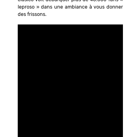
leproso » dans une ambiance à vous donner
des frissons.