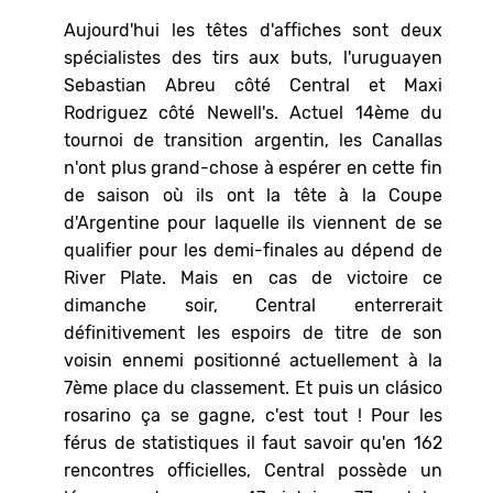
Aujourd'hui les têtes d'affiches sont deux
spécialistes des tirs aux buts, l'uruguayen
Sebastian Abreu côté Central et Maxi
Rodriguez côté Newell's. Actuel 14ème du
tournoi de transition argentin, les Canallas
n'ont plus grand-chose à espérer en cette fin
de saison où ils ont la tête à la Coupe
d'Argentine pour laquelle ils viennent de se
qualifier pour les demi-finales au dépend de
River Plate. Mais en cas de victoire ce
dimanche soir, Central enterrerait
définitivement les espoirs de titre de son
voisin ennemi positionné actuellement à la
7ème place du classement. Et puis un clásico
rosarino ça se gagne, c'est tout ! Pour les
férus de statistiques il faut savoir qu'en 162
rencontres officielles, Central possède un