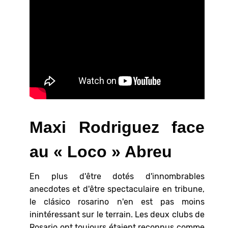
Maxi Rodriguez face
au « Loco » Abreu
En plus d'être dotés d'innombrables
anecdotes et d'être spectaculaire en tribune,
le clásico rosarino n'en est pas moins
inintéressant sur le terrain. Les deux clubs de
Rosario ont toujours étaient reconnus comme