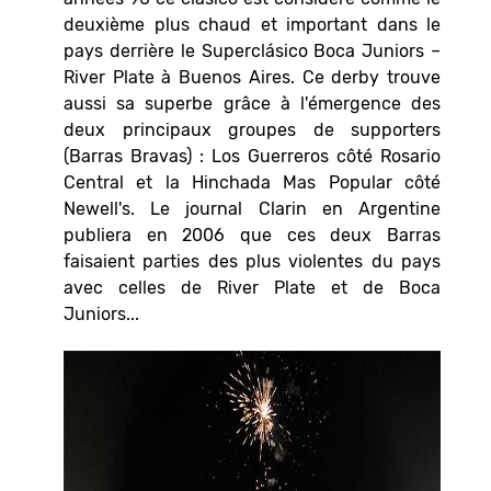
deuxième plus chaud et important dans le
pays derrière le Superclásico Boca Juniors –
River Plate à Buenos Aires. Ce derby trouve
aussi sa superbe grâce à l'émergence des
deux principaux groupes de supporters
(Barras Bravas) : Los Guerreros côté Rosario
Central et la Hinchada Mas Popular côté
Newell's. Le journal Clarin en Argentine
publiera en 2006 que ces deux Barras
faisaient parties des plus violentes du pays
avec celles de River Plate et de Boca
Juniors...