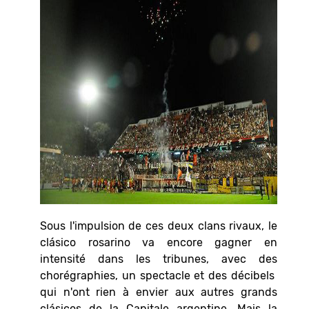
Sous l'impulsion de ces deux clans rivaux, le
clásico rosarino va encore gagner en
intensité dans les tribunes, avec des
chorégraphies, un spectacle et des décibels
qui n'ont rien à envier aux autres grands
clásicos de la Capitale argentine. Mais la