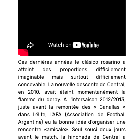
Ces dernières années le clásico rosarino a
atteint des proportions difficilement
imaginable mais surtout difficilement
concevable. La nouvelle descente de Central,
en 2010, avait éteint momentanément la
flamme du derby. A l'intersaison 2012/2013,
juste avant la remontée des « Canallas »
dans l'élite, l'AFA (Association de Football
Argentine) eu la bonne idée d'organiser une
rencontre «amicale». Seul souci deux jours
avant le match, la hinchada de Central a