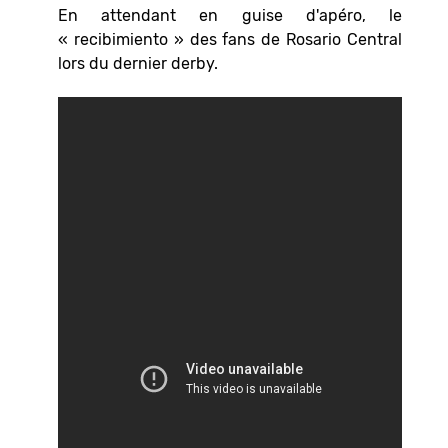
En attendant en guise d'apéro, le
« recibimiento » des fans de Rosario Central
lors du dernier derby.