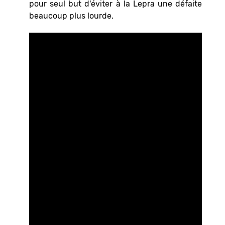
pour seul but d'éviter à la Lepra une défaite
beaucoup plus lourde.