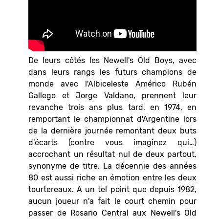
De leurs côtés les Newell's Old Boys, avec
dans leurs rangs les futurs champions de
monde avec l'Albiceleste Américo Rubén
Gallego et Jorge Valdano, prennent leur
revanche trois ans plus tard, en 1974, en
remportant le championnat d'Argentine lors
de la dernière journée remontant deux buts
d'écarts (contre vous imaginez qui…)
accrochant un résultat nul de deux partout,
synonyme de titre. La décennie des années
80 est aussi riche en émotion entre les deux
tourtereaux. A un tel point que depuis 1982,
aucun joueur n'a fait le court chemin pour
passer de Rosario Central aux Newell's Old