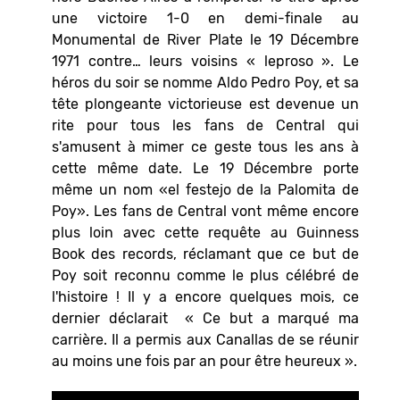
une victoire 1-0 en demi-finale au
Monumental de River Plate le 19 Décembre
1971 contre… leurs voisins « leproso ». Le
héros du soir se nomme Aldo Pedro Poy, et sa
tête plongeante victorieuse est devenue un
rite pour tous les fans de Central qui
s'amusent à mimer ce geste tous les ans à
cette même date. Le 19 Décembre porte
même un nom «el festejo de la Palomita de
Poy». Les fans de Central vont même encore
plus loin avec cette requête au Guinness
Book des records, réclamant que ce but de
Poy soit reconnu comme le plus célébré de
l'histoire ! Il y a encore quelques mois, ce
dernier déclarait « Ce but a marqué ma
carrière. Il a permis aux Canallas de se réunir
au moins une fois par an pour être heureux ».