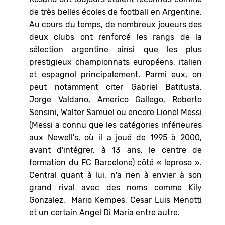
de très belles écoles de football en Argentine.
Au cours du temps, de nombreux joueurs des
deux clubs ont renforcé les rangs de la
sélection argentine ainsi que les plus
prestigieux championnats européens, italien
et espagnol principalement. Parmi eux, on
peut notamment citer Gabriel Batitusta,
Jorge Valdano, Americo Gallego, Roberto
Sensini, Walter Samuel ou encore Lionel Messi
(Messi a connu que les catégories inférieures
aux Newell's, où il a joué de 1995 à 2000,
avant d'intégrer, à 13 ans, le centre de
formation du FC Barcelone) côté « leproso ».
Central quant à lui, n'a rien à envier à son
grand rival avec des noms comme Kily
Gonzalez, Mario Kempes, Cesar Luis Menotti
et un certain Angel Di Maria entre autre.