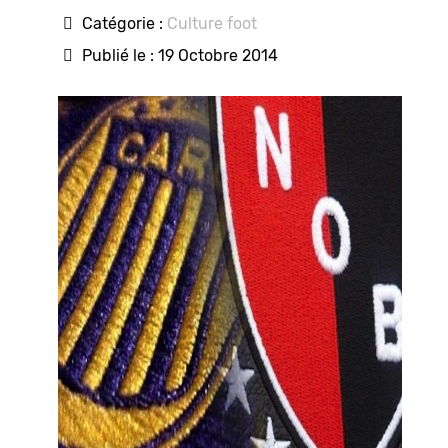
Catégorie :
Culture foot
Publié le : 19 Octobre 2014