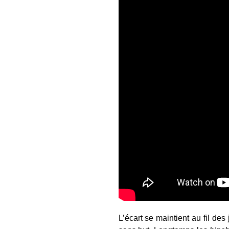
L’écart se maintient au fil des