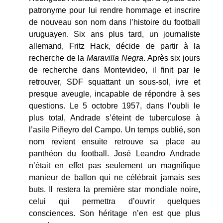
patronyme pour lui rendre hommage et inscrire
de nouveau son nom dans l’histoire du football
uruguayen. Six ans plus tard, un journaliste
allemand, Fritz Hack, décide de partir à la
recherche de la
Maravilla Negra
. Après six jours
de recherche dans Montevideo, il finit par le
retrouver, SDF squattant un sous-sol, ivre et
presque aveugle, incapable de répondre à ses
questions. Le 5 octobre 1957, dans l’oubli le
plus total, Andrade s’éteint de tuberculose à
l’asile Piñeyro del Campo. Un temps oublié, son
nom revient ensuite retrouve sa place au
panthéon du football. José Leandro Andrade
n’était en effet pas seulement un magnifique
manieur de ballon qui ne célébrait jamais ses
buts. Il restera la première star mondiale noire,
celui qui permettra d’ouvrir quelques
consciences. Son héritage n’en est que plus