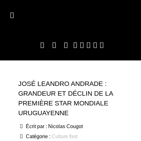
JOSÉ LEANDRO ANDRADE :
GRANDEUR ET DÉCLIN DE LA
PREMIÈRE STAR MONDIALE
URUGUAYENNE
Écrit par :
Nicolas Cougot
Catégorie :
Culture foot