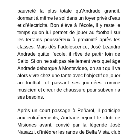
pauvreté la plus totale qu’Andrade grandit,
dormant à même le sol dans un foyer privé d’eau
et d’électricité. Bon élève à l’école, il y reste le
temps qu’on lui permet de jouer au football sur
les terrains poussiéreux à proximité après les
classes. Mais dès l’adolescence, José Leandro
Andrade quitte l’école, il rêve de partir loin de
Salto. Si on ne sait pas réellement vers quel âge
Andrade débarque à Montevideo, on sait qu’il va
alors vivre chez une tante avec l’objectif de jouer
au football et passant ses journées comme
musicien et cireur de chaussure pour subvenir à
ses besoins.
Après un court passage à Peñarol, il participe
aux entraînements, Andrade rejoint le club de
Misiones avant, convié par la légende José
Nasazzi, d’intégrer les rangs de Bella Vista, club