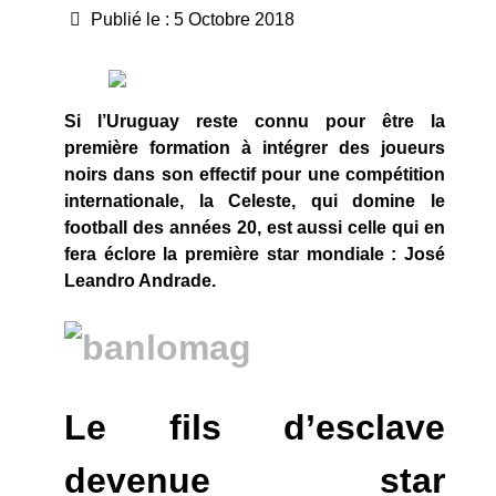
Publié le : 5 Octobre 2018
Si l’Uruguay reste connu pour être la
première formation à intégrer des joueurs
noirs dans son effectif pour une compétition
internationale, la Celeste, qui domine le
football des années 20, est aussi celle qui en
fera éclore la première star mondiale : José
Leandro Andrade.
Le fils d’esclave
devenue star