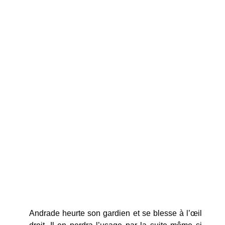
Andrade heurte son gardien et se blesse à l’œil