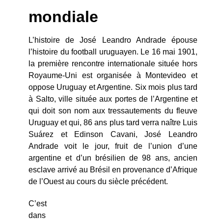
mondiale
L’histoire de José Leandro Andrade épouse
l’histoire du football uruguayen. Le 16 mai 1901,
la première rencontre internationale située hors
Royaume-Uni est organisée à Montevideo et
oppose Uruguay et Argentine. Six mois plus tard
à Salto, ville située aux portes de l’Argentine et
qui doit son nom aux tressautements du fleuve
Uruguay et qui, 86 ans plus tard verra naître Luis
Suárez et Edinson Cavani, José Leandro
Andrade voit le jour, fruit de l’union d’une
argentine et d’un brésilien de 98 ans, ancien
esclave arrivé au Brésil en provenance d’Afrique
de l’Ouest au cours du siècle précédent.
C’est
dans