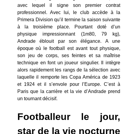
avec lequel il signe son premier contrat
professionnel. Avec lui, le club accède à la
Primera Division qu’il termine la saison suivante
à la troisième place. Pourtant doté d’un
physique impressionnant (1m80, 79 kg),
Andrade éblouit par son élégance. A une
époque où le football est avant tout physique,
son jeu de corps, ses feintes et sa maîtrise
technique en font un joueur singulier. Il intègre
alors rapidement les rangs de la sélection avec
laquelle il remporte les Copa América de 1923
et 1924 et il s’envole pour l’Europe. C’est à
Paris que la carrière et la vie d’Andrade prend
un tournant décisif.
Footballeur le jour,
star de la vie nocturne