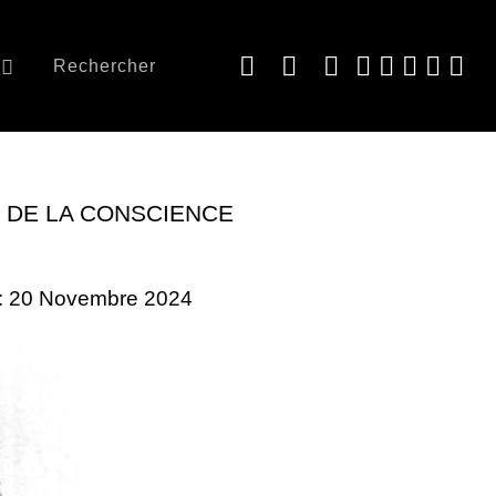
Rechercher
R DE LA CONSCIENCE
e : 20 Novembre 2024