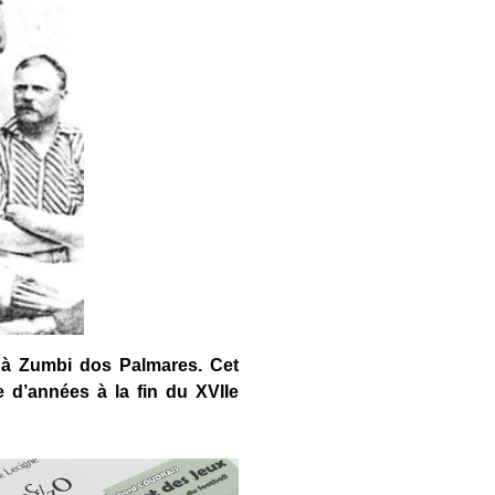
 à Zumbi dos Palmares. Cet
 d’années à la fin du XVIIe