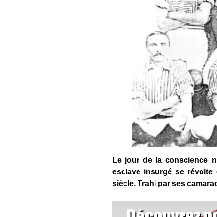
Le jour de la conscience 
esclave insurgé se révolte
siècle. Trahi par ses camarad