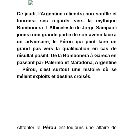
Ce jeudi, l’Argentine retiendra son souffle et
tournera ses regards vers la mythique
Bombonera. L’Albiceleste de Jorge Sampaoli
jouera une grande partie de son avenir face à
un adversaire, le Pérou qui peut faire un
grand pas vers la qualification en cas de
résultat positif. De la Bombonera à Gareca en
passant par Palermo et Maradona, Argentine
– Pérou, c’est surtout une histoire où se
mêlent exploits et destins croisés.
Affronter le
Pérou
est toujours une affaire de