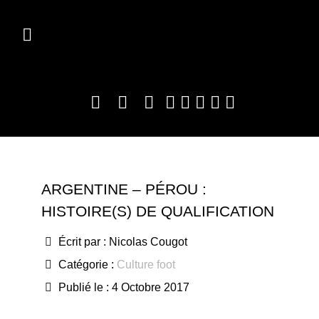
ARGENTINE – PÉROU :
HISTOIRE(S) DE QUALIFICATION
Écrit par :
Nicolas Cougot
Catégorie :
Culture foot
Publié le : 4 Octobre 2017