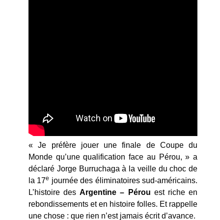
« Je préfère jouer une finale de Coupe du
Monde qu’une qualification face au Pérou, » a
déclaré Jorge Burruchaga à la veille du choc de
e
la 17
journée des éliminatoires sud-américains.
L’histoire des
Argentine – Pérou
est riche en
rebondissements et en histoire folles. Et rappelle
une chose : que rien n’est jamais écrit d’avance.