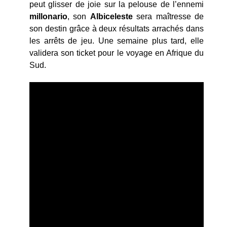
peut glisser de joie sur la pelouse de l’ennemi
millonario
, son
Albiceleste
sera maîtresse de
son destin grâce à deux résultats arrachés dans
les arrêts de jeu. Une semaine plus tard, elle
validera son ticket pour le voyage en Afrique du
Sud.