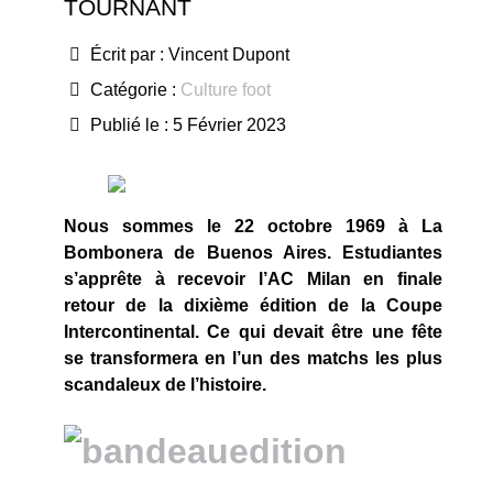
TOURNANT
Écrit par :
Vincent Dupont
Catégorie :
Culture foot
Publié le : 5 Février 2023
Nous sommes le 22 octobre 1969 à La
Bombonera de Buenos Aires. Estudiantes
s’apprête à recevoir l’AC Milan en finale
retour de la dixième édition de la Coupe
Intercontinental. Ce qui devait être une fête
se transformera en l’un des matchs les plus
scandaleux de l’histoire.