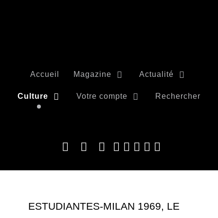
Accueil
Magazine
Actualité
Culture
Votre compte
Rechercher
ESTUDIANTES-MILAN 1969, LE