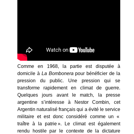
Comme en 1968, la partie est disputée à
domicile à
La Bombonera
pour bénéficier de la
pression du public. Une pression qui se
transforme rapidement en climat de guerre.
Quelques jours avant le match, la presse
argentine s’intéresse à Nestor Combin, cet
Argentin naturalisé français qui a évité le service
militaire et est donc considéré comme un «
traître à la patrie ». Le climat est également
rendu hostile par le contexte de la dictature