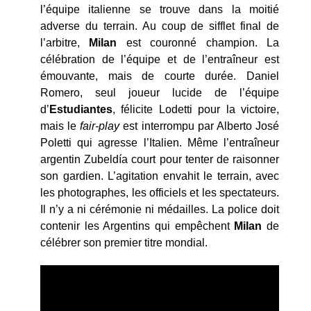
l’équipe italienne se trouve dans la moitié
adverse du terrain. Au coup de sifflet final de
l’arbitre,
Milan
est couronné champion. La
célébration de l’équipe et de l’entraîneur est
émouvante, mais de courte durée. Daniel
Romero, seul joueur lucide de l’équipe
d’
Estudiantes
, félicite Lodetti pour la victoire,
mais le
fair-play
est interrompu par Alberto José
Poletti qui agresse l’Italien. Même l’entraîneur
argentin Zubeldía court pour tenter de raisonner
son gardien. L’agitation envahit le terrain, avec
les photographes, les officiels et les spectateurs.
Il n’y a ni cérémonie ni médailles. La police doit
contenir les Argentins qui empêchent
Milan
de
célébrer son premier titre mondial.