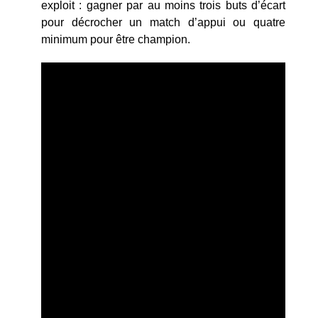
exploit : gagner par au moins trois buts d’écart
pour décrocher un match d’appui ou quatre
minimum pour être champion.