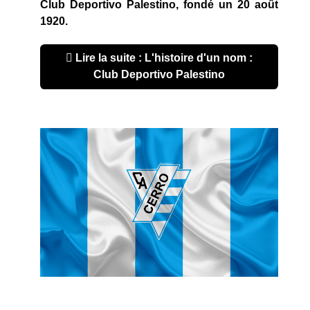
Club Deportivo Palestino, fondé un 20 août
1920.
Lire la suite : L'histoire d'un nom :
Club Deportivo Palestino