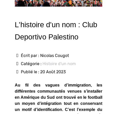
L'histoire d'un nom : Club
Deportivo Palestino
Écrit par :
Nicolas Cougot
Catégorie :
Histoire d'un nom
Publié le : 20 Août 2023
Au fil des vagues d’immigration, les
différentes communautés venues s’installer
en Amérique du Sud ont trouvé en le football
un moyen d’intégration tout en conservant
un motif d’identification. C’est l’exemple du