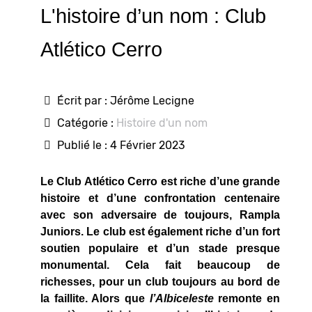
L'histoire d’un nom : Club
Atlético Cerro
Écrit par :
Jérôme Lecigne
Catégorie :
Histoire d'un nom
Publié le : 4 Février 2023
Le Club Atlético Cerro est riche d’une grande
histoire et d’une confrontation centenaire
avec son adversaire de toujours, Rampla
Juniors. Le club est également riche d’un fort
soutien populaire et d’un stade presque
monumental. Cela fait beaucoup de
richesses, pour un club toujours au bord de
la faillite. Alors que
l’Albiceleste
remonte en