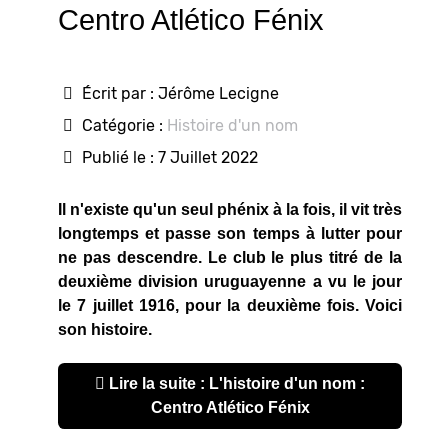
Centro Atlético Fénix
Écrit par :
Jérôme Lecigne
Catégorie :
Histoire d'un nom
Publié le : 7 Juillet 2022
Il n'existe qu'un seul phénix à la fois, il vit très
longtemps et passe son temps à lutter pour
ne pas descendre. Le club le plus titré de la
deuxième division uruguayenne a vu le jour
le 7 juillet 1916, pour la deuxième fois. Voici
son histoire.
Lire la suite : L'histoire d'un nom :
Centro Atlético Fénix