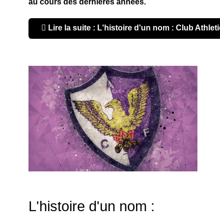
au cours des dernières années.
Lire la suite : L'histoire d'un nom : Club Athl
L'histoire d'un nom :