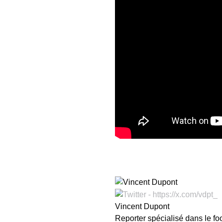
Vincent Dupont
Reporter spécialisé dans le fo