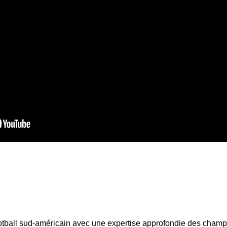
otball sud-américain avec une expertise approfondie des champi