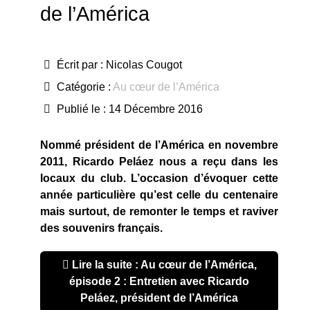
de l’América
Écrit par :
Nicolas Cougot
Catégorie :
Au cœur de l’América
Publié le : 14 Décembre 2016
Nommé président de l’América en novembre
2011, Ricardo Peláez nous a reçu dans les
locaux du club. L’occasion d’évoquer cette
année particulière qu’est celle du centenaire
mais surtout, de remonter le temps et raviver
des souvenirs français.
Lire la suite : Au cœur de l’América,
épisode 2 : Entretien avec Ricardo
Peláez, président de l’América