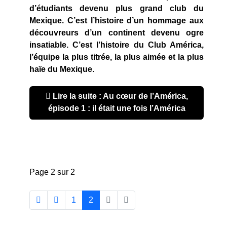
d’étudiants devenu plus grand club du
Mexique. C’est l’histoire d’un hommage aux
découvreurs d’un continent devenu ogre
insatiable. C’est l’histoire du Club América,
l’équipe la plus titrée, la plus aimée et la plus
haïe du Mexique.
Lire la suite : Au cœur de l’América,
épisode 1 : il était une fois l’América
Page 2 sur 2
1
2