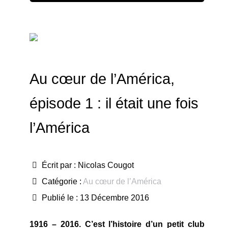
Au cœur de l’América,
épisode 1 : il était une fois
l’América
Écrit par :
Nicolas Cougot
Catégorie :
Au cœur de l’América
Publié le : 13 Décembre 2016
1916 – 2016. C’est l’histoire d’un petit club