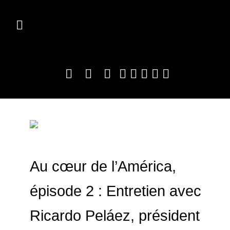
Au cœur de l’América,
épisode 2 : Entretien avec
Ricardo Peláez, président