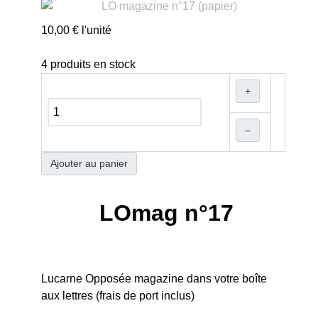
10,00 €
l'unité
4 produits en stock
+
–
Ajouter au panier
LOmag n°17
Lucarne Opposée magazine dans votre boîte
aux lettres (frais de port inclus)