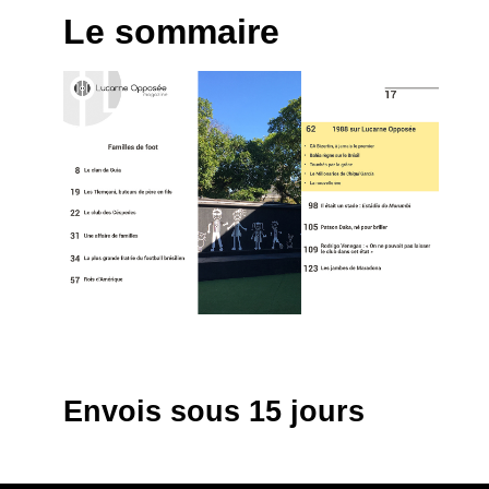
Le sommaire
Envois sous 15 jours