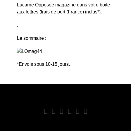
Lucarne Opposée magazine dans votre boîte
aux lettres (frais de port (France) inclus*).
.
Le sommaire :
*Envois sous 10-15 jours.