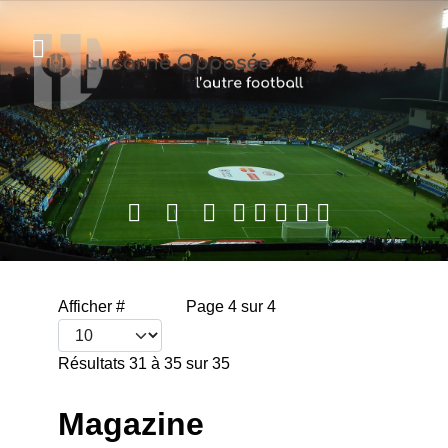
Afficher #
Page 4 sur 4
Résultats 31 à 35 sur 35
Magazine