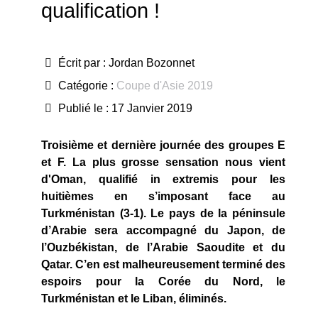
qualification !
Écrit par :
Jordan Bozonnet
Catégorie :
Coupe d'Asie 2019
Publié le : 17 Janvier 2019
Troisième et dernière journée des groupes E
et F. La plus grosse sensation nous vient
d'Oman, qualifié in extremis pour les
huitièmes en s’imposant face au
Turkménistan (3-1). Le pays de la péninsule
d’Arabie sera accompagné du Japon, de
l’Ouzbékistan, de l’Arabie Saoudite et du
Qatar. C’en est malheureusement terminé des
espoirs pour la Corée du Nord, le
Turkménistan et le Liban, éliminés.