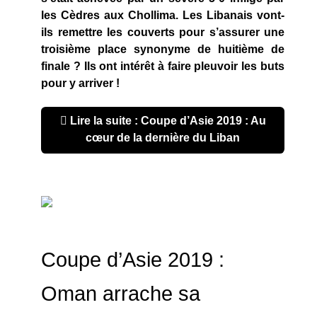
les Cèdres aux Chollima. Les Libanais vont-
ils remettre les couverts pour s’assurer une
troisième place synonyme de huitième de
finale ? Ils ont intérêt à faire pleuvoir les buts
pour y arriver !
Lire la suite : Coupe d’Asie 2019 : Au
cœur de la dernière du Liban
Coupe d’Asie 2019 :
Oman arrache sa