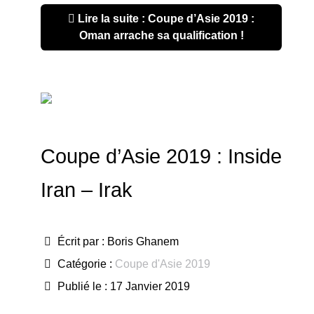
Lire la suite : Coupe d’Asie 2019 :
Oman arrache sa qualification !
Coupe d’Asie 2019 : Inside
Iran – Irak
Écrit par :
Boris Ghanem
Catégorie :
Coupe d'Asie 2019
Publié le : 17 Janvier 2019