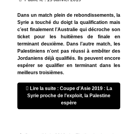
Dans un match plein de rebondissements, la
Syrie a touché du doigt la qualification mais
c’est finalement l’Australie qui décroche son
ticket pour les huitièmes de finale en
terminant deuxième. Dans l’autre match, les
Palestiniens n’ont pas réussi à embêter des
Jordaniens déjà qualifiés. Ils peuvent encore
espérer se qualifier en terminant dans les
meilleurs troisièmes.
Lire la suite : Coupe d’Asie 2019 : La
Syrie proche de l'exploit, la Palestine
espère