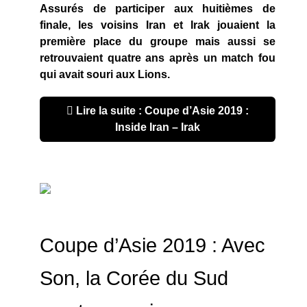
Assurés de participer aux huitièmes de
finale, les voisins Iran et Irak jouaient la
première place du groupe mais aussi se
retrouvaient quatre ans après un match fou
qui avait souri aux Lions.
Lire la suite : Coupe d’Asie 2019 :
Inside Iran – Irak
Coupe d’Asie 2019 : Avec
Son, la Corée du Sud