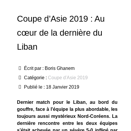
Coupe d’Asie 2019 : Au
cœur de la dernière du
Liban
Écrit par :
Boris Ghanem
Catégorie :
Coupe d'Asie 2019
Publié le : 18 Janvier 2019
Dernier match pour le Liban, au bord du
gouffre, face à l'équipe la plus abordable, les
toujours aussi mystérieux Nord-Coréens. La
dernière rencontre entre les deux équipes
s’était achevée par un sévère 5-0 infligé par