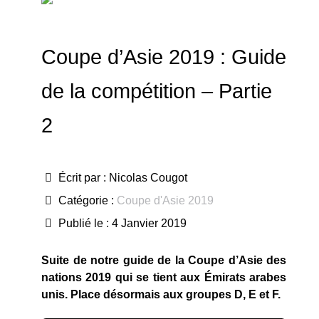
Coupe d’Asie 2019 : Guide
de la compétition – Partie
2
Écrit par :
Nicolas Cougot
Catégorie :
Coupe d'Asie 2019
Publié le : 4 Janvier 2019
Suite de notre guide de la Coupe d’Asie des
nations 2019 qui se tient aux Émirats arabes
unis. Place désormais aux groupes D, E et F.