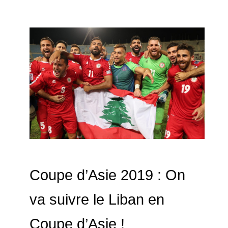
Coupe d’Asie 2019 : On
va suivre le Liban en
Coupe d’Asie !