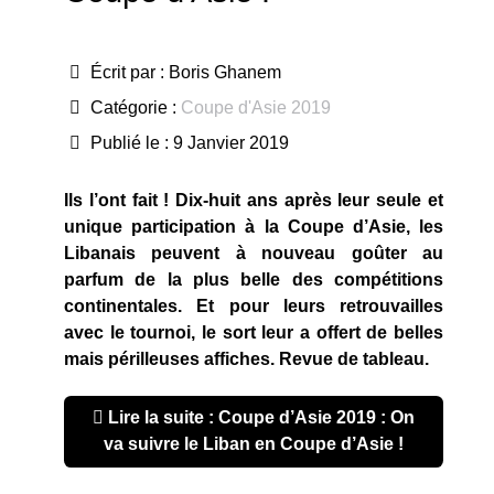
Écrit par :
Boris Ghanem
Catégorie :
Coupe d'Asie 2019
Publié le : 9 Janvier 2019
Ils l’ont fait ! Dix-huit ans après leur seule et
unique participation à la Coupe d’Asie, les
Libanais peuvent à nouveau goûter au
parfum de la plus belle des compétitions
continentales. Et pour leurs retrouvailles
avec le tournoi, le sort leur a offert de belles
mais périlleuses affiches. Revue de tableau.
Lire la suite : Coupe d’Asie 2019 : On
va suivre le Liban en Coupe d’Asie !