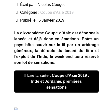
Écrit par :
Nicolas Cougot
Catégorie :
Coupe d'Asie 2019
Publié le : 6 Janvier 2019
La dix-septième Coupe d’Asie est désormais
lancée et déjà riche en émotions. Entre un
pays hôte sauvé sur le fil par un arbitrage
généreux, la déroute du tenant du titre et
l’exploit de l’Inde, le week-end aura réservé
son lot de sensations.
Lire la suite : Coupe d’Asie 2019 :
Inde et Jordanie, premières
sensations