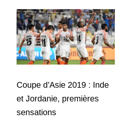
Coupe d’Asie 2019 : Inde
et Jordanie, premières
sensations