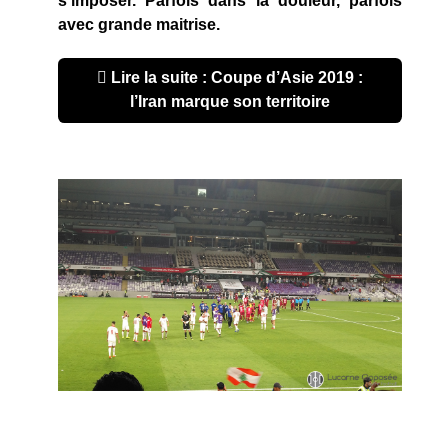
s’imposer. Parfois dans la douleur, parfois
avec grande maitrise.
Lire la suite : Coupe d’Asie 2019 :
l’Iran marque son territoire