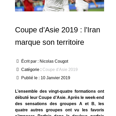
Coupe d’Asie 2019 : l’Iran
marque son territoire
Écrit par :
Nicolas Cougot
Catégorie :
Coupe d'Asie 2019
Publié le : 10 Janvier 2019
L’ensemble des vingt-quatre formations ont
débuté leur Coupe d’Asie. Après le week-end
des sensations des groupes A et B, les
quatre autres groupes ont vu les favoris