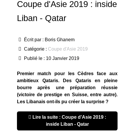
Coupe d'Asie 2019 : inside
Liban - Qatar
Écrit par :
Boris Ghanem
Catégorie :
Coupe d'Asie 2019
Publié le : 10 Janvier 2019
Premier match pour les Cèdres face aux
ambitieux Qataris. Des Qataris en pleine
bourre après une préparation réussie
(victoire de prestige en Suisse, entre autre).
Les Libanais ont-ils pu créer la surprise ?
Lire la suite : Coupe d'Asie 2019 :
inside Liban - Qatar