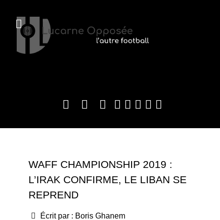
WAFF CHAMPIONSHIP 2019 :
L’IRAK CONFIRME, LE LIBAN SE
REPREND
Écrit par :
Boris Ghanem