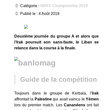
Catégorie :
WAFF Championship 2019
Publié le : 4 Août 2019
Deuxième journée du groupe A et alors que
l’Irak poursuit son sans-faute, le Liban se
relance dans la course à la finale.
Guide de la compétition
Toujours dans le groupe de Kerbala, l’
Irak
affrontait la
Palestine
qui avait vaincu le
Yémen
lors du premier match. Les
Cananéens
ont fait