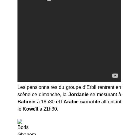
Les pensionnaires du groupe d’Erbil rentrent en
scène ce dimanche, la
Jordanie
se mesurant à
Bahreïn
à 18h30 et l’
Arabie saoudite
affrontant
le
Koweït
à 21h30.