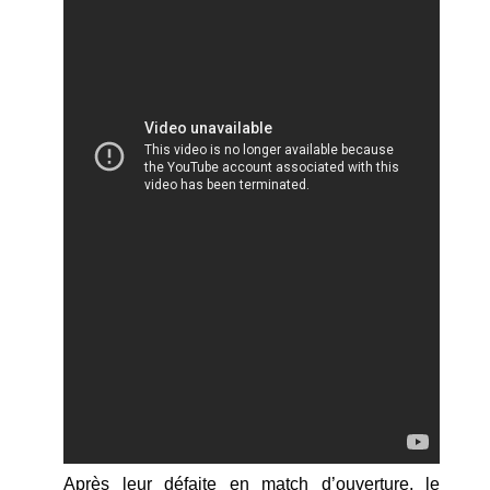
Après leur défaite en match d’ouverture, le