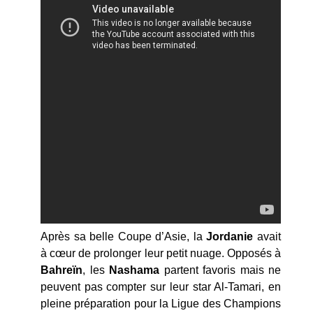
Après sa belle Coupe d’Asie, la
Jordanie
avait
à cœur de prolonger leur petit nuage. Opposés à
Bahreïn
, les
Nashama
partent favoris mais ne
peuvent pas compter sur leur star Al-Tamari, en
pleine préparation pour la Ligue des Champions