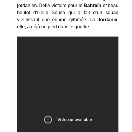
jordanien. Belle victoire pour le
Bahreïn
et beau
boulot d’Helio Sousa qui a fait d’un squad
vieillissant une équipe rythmée. La
Jordanie
,
elle, a déjà un pied dans le gouffre.