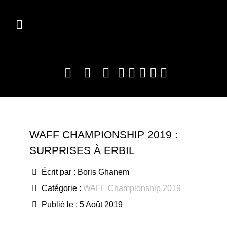
WAFF CHAMPIONSHIP 2019 :
SURPRISES À ERBIL
Écrit par :
Boris Ghanem
Catégorie :
WAFF Championship 2019
Publié le : 5 Août 2019