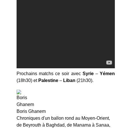
Prochains matchs ce soir avec
Syrie
–
Yémen
(18h30) et
Palestine
–
Liban
(21h30).
Boris Ghanem
Chroniques d'un ballon rond au Moyen-Orient,
de Beyrouth à Baghdad, de Manama à Sanaa,