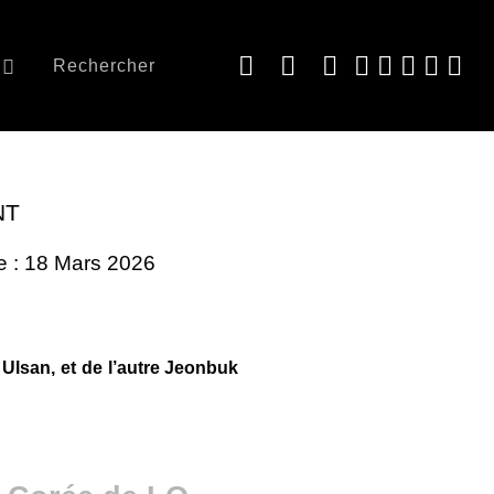
Rechercher
NT
le : 18 Mars 2026
 Ulsan, et de l’autre Jeonbuk