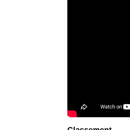
Classement