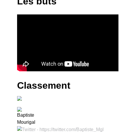
Les buts
Classement