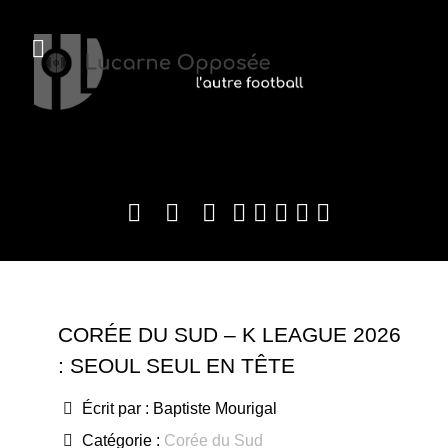
CORÉE DU SUD – K LEAGUE 2026
: SEOUL SEUL EN TÊTE
Écrit par :
Baptiste Mourigal
Catégorie :
Corée du Sud